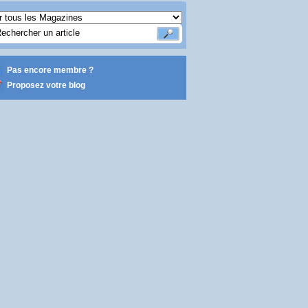
Pas encore membre ?
Proposez votre blog