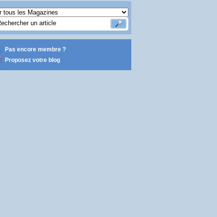
Pas encore membre ?
Proposez votre blog