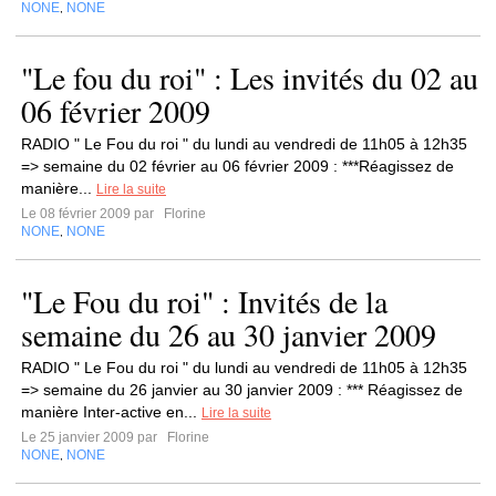
NONE
NONE
,
"Le fou du roi" : Les invités du 02 au
06 février 2009
RADIO " Le Fou du roi " du lundi au vendredi de 11h05 à 12h35
=> semaine du 02 février au 06 février 2009 : ***Réagissez de
manière...
Lire la suite
Le 08 février 2009 par
Florine
NONE
NONE
,
"Le Fou du roi" : Invités de la
semaine du 26 au 30 janvier 2009
RADIO " Le Fou du roi " du lundi au vendredi de 11h05 à 12h35
=> semaine du 26 janvier au 30 janvier 2009 : *** Réagissez de
manière Inter-active en...
Lire la suite
Le 25 janvier 2009 par
Florine
NONE
NONE
,