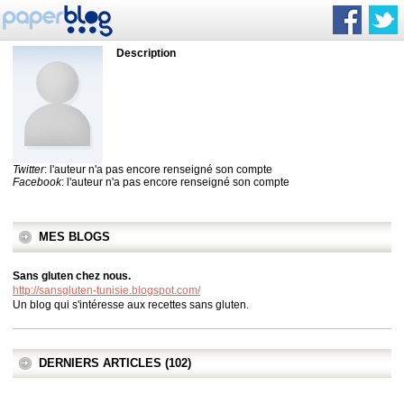
Description
Twitter
: l'auteur n'a pas encore renseigné son compte
Facebook
: l'auteur n'a pas encore renseigné son compte
MES BLOGS
Sans gluten chez nous.
http://sansgluten-tunisie.blogspot.com/
Un blog qui s'intéresse aux recettes sans gluten.
DERNIERS ARTICLES (102)