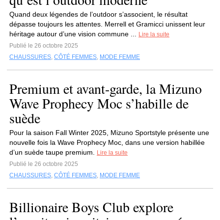
Quand deux légendes de l’outdoor s’associent, le résultat
dépasse toujours les attentes. Merrell et Gramicci unissent leur
héritage autour d’une vision commune ...
Lire la suite
Publié le 26 octobre 2025
CHAUSSURES
,
CÔTÉ FEMMES
,
MODE FEMME
Premium et avant-garde, la Mizuno
Wave Prophecy Moc s’habille de
suède
Pour la saison Fall Winter 2025, Mizuno Sportstyle présente une
nouvelle fois la Wave Prophecy Moc, dans une version habillée
d’un suède taupe premium.
Lire la suite
Publié le 26 octobre 2025
CHAUSSURES
,
CÔTÉ FEMMES
,
MODE FEMME
Billionaire Boys Club explore