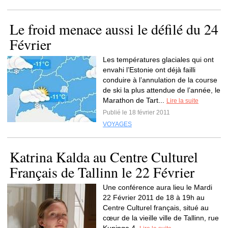
Le froid menace aussi le défilé du 24
Février
Les températures glaciales qui ont
envahi l’Estonie ont déjà failli
conduire à l’annulation de la course
de ski la plus attendue de l’année, le
Marathon de Tart...
Lire la suite
Publié le 18 février 2011
VOYAGES
Katrina Kalda au Centre Culturel
Français de Tallinn le 22 Février
Une conférence aura lieu le Mardi
22 Février 2011 de 18 à 19h au
Centre Culturel français, situé au
cœur de la vieille ville de Tallinn, rue