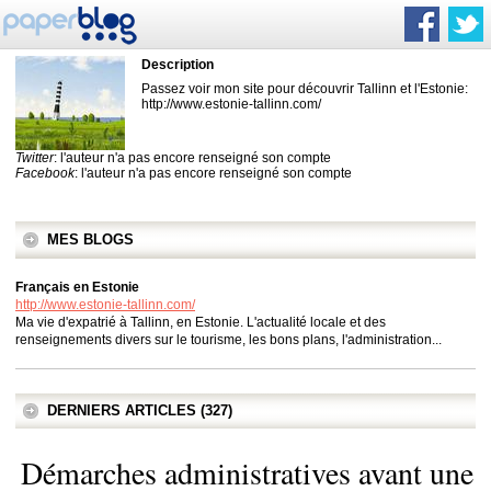
Description
Passez voir mon site pour découvrir Tallinn et l'Estonie:
http://www.estonie-tallinn.com/
Twitter
: l'auteur n'a pas encore renseigné son compte
Facebook
: l'auteur n'a pas encore renseigné son compte
MES BLOGS
Français en Estonie
http://www.estonie-tallinn.com/
Ma vie d'expatrié à Tallinn, en Estonie. L'actualité locale et des
renseignements divers sur le tourisme, les bons plans, l'administration...
DERNIERS ARTICLES (327)
Démarches administratives avant une