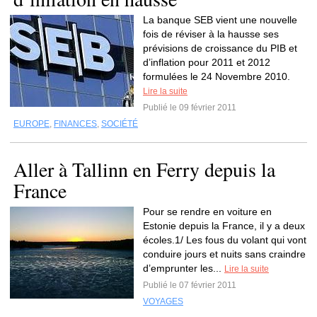
La banque SEB vient une nouvelle
fois de réviser à la hausse ses
prévisions de croissance du PIB et
d’inflation pour 2011 et 2012
formulées le 24 Novembre 2010.
Lire la suite
Publié le 09 février 2011
EUROPE
,
FINANCES
,
SOCIÉTÉ
Aller à Tallinn en Ferry depuis la
France
Pour se rendre en voiture en
Estonie depuis la France, il y a deux
écoles.1/ Les fous du volant qui vont
conduire jours et nuits sans craindre
d’emprunter les...
Lire la suite
Publié le 07 février 2011
VOYAGES