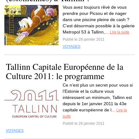
Vous avez toujours rêvé de vous
prendre pour Picsou et de nager
dans une piscine pleine de cash ?
C’est désormais possible à la galerie
Metropol 53 à Tallinn,...
Lire la suite
Publié le 28 janvier 2011
VOYAGES
Tallinn Capitale Européenne de la
Culture 2011: le programme
Ce n’est plus un secret pour vous si
l’Estonie et la culture vous
intéressent un minimum, Tallinn est
depuis le 1er janvier 2011 la 43e
capitale européenne de l...
Lire la
suite
Publié le 26 janvier 2011
VOYAGES