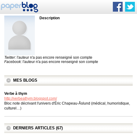
Description
Twitter
: l'auteur n'a pas encore renseigné son compte
Facebook
: l'auteur n'a pas encore renseigné son compte
MES BLOGS
Verbe à thym
http://verbeathym.blogspot.com/
Bloc note décrivant l'univers d'Éric Chapeau-Åslund (médical, humoristique,
culturel…)
DERNIERS ARTICLES (67)