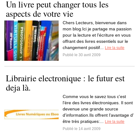
Un livre peut changer tous les
aspects de votre vie
Chers Lecteurs, bienvenue dans
mon blog.Ici je partage ma passion
pour la lecture et l'écriture en vous
offrant des livres essentiels sur le
changement positif...
Lire la suite
Publié le 30 avril 2009
Librairie electronique : le futur est
deja là.
Comme vous le savez tous c'est
l'ère des livres électroniques. Il sont
devenue une grande source
d'information.Ils offrent l'avantage d'
être très pratiques:...
Lire la suite
Publié le 14 avril 2009