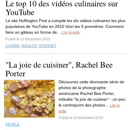
Le top 10 des vidéos culinaires sur
YouTube
Le site Huffington Post a compilé les dix vidéos culinaires les plus
populaires de YouTube en 2010.Voici les 5 premières :Comment
faire un gâteau en forme de...
Lire la suite
Publié le 13 décembre 2010
CUISINE
,
INSOLITE
,
INTERNET
"La joie de cuisiner", Rachel Bee
Porter
Découvrez cette étonnante série de
photos de la photographe
américaine Rachel Bee Porter,
intitulée "la joie de cuisiner" - un peu
le contrepoint des photos...
Lire la
suite
Publié le 10 décembre 2010
PEOPLE