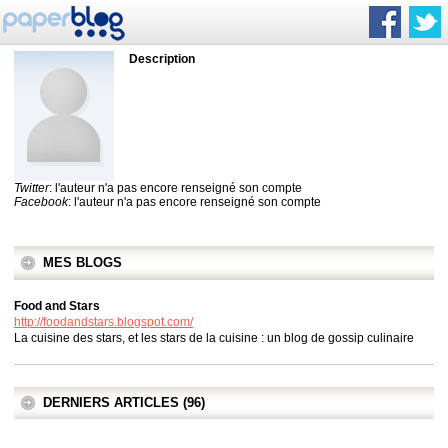
Description
Twitter
: l'auteur n'a pas encore renseigné son compte
Facebook
: l'auteur n'a pas encore renseigné son compte
MES BLOGS
Food and Stars
http://foodandstars.blogspot.com/
La cuisine des stars, et les stars de la cuisine : un blog de gossip culinaire
DERNIERS ARTICLES (96)