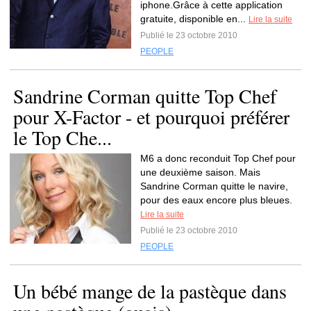
iphone.Grâce à cette application
gratuite, disponible en...
Lire la suite
Publié le 23 octobre 2010
PEOPLE
Sandrine Corman quitte Top Chef
pour X-Factor - et pourquoi préférer
le Top Che...
M6 a donc reconduit Top Chef pour
une deuxième saison. Mais
Sandrine Corman quitte le navire,
pour des eaux encore plus bleues.
Lire la suite
Publié le 23 octobre 2010
PEOPLE
Un bébé mange de la pastèque dans