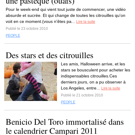
une pastèque (ouais)
Pour le week-end qui vient tout juste de commencer, une vidéo
absurde et sucrée. Et qui change de toutes les citrouilles qu'on
voit en ce moment.(vous n'êtes pa...
Lire la suite
Publié le 23 octobre 2010
PEOPLE
Des stars et des citrouilles
Les amis, Halloween arrive, et les
stars se bousculent pour acheter les
indispensables citrouilles.Ces
derniers jours, on a pu observer à
Los Angeles, entre...
Lire la suite
Publié le 21 octobre 2010
PEOPLE
Benicio Del Toro immortalisé dans
le calendrier Campari 2011