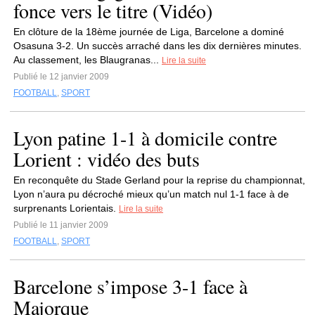
fonce vers le titre (Vidéo)
En clôture de la 18ème journée de Liga, Barcelone a dominé
Osasuna 3-2. Un succès arraché dans les dix dernières minutes.
Au classement, les Blaugranas...
Lire la suite
Publié le 12 janvier 2009
FOOTBALL
,
SPORT
Lyon patine 1-1 à domicile contre
Lorient : vidéo des buts
En reconquête du Stade Gerland pour la reprise du championnat,
Lyon n’aura pu décroché mieux qu’un match nul 1-1 face à de
surprenants Lorientais.
Lire la suite
Publié le 11 janvier 2009
FOOTBALL
,
SPORT
Barcelone s’impose 3-1 face à
Majorque