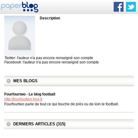
Description
Twitter
: l'auteur n'a pas encore renseigné son compte
Facebook
: l'auteur n'a pas encore renseigné son compte
MES BLOGS
Fourfourtwo - Le blog football
http://fourfourtwo.free.fr
Fourfourtwo parle de tout ce qui touche de près ou de loin le football.
DERNIERS ARTICLES (315)