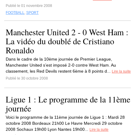
Publié le 01 novembre 2008
FOOTBALL
,
SPORT
Manchester United 2 - 0 West Ham :
La vidéo du doublé de Cristiano
Ronaldo
Dans le cadre de la 10ème journée de Premier League,
Manchester United s’est imposé 2-0 contre West Ham. Au
classement, les Red Devils restent 6ème à 8 points d...
Lire la suite
Publié le 30 octobre 2008
Ligue 1 : Le programme de la 11ème
journée
Voici le programme de la 11ème journée de Ligue 1 : Mardi 28
octobre 2008 Bordeaux 21h00 Le Havre Mercredi 29 octobre
2008 Sochaux 19h00 Lyon Nantes 19h00...
Lire la suite