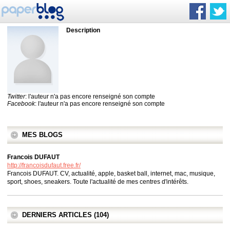
Description
Twitter
: l'auteur n'a pas encore renseigné son compte
Facebook
: l'auteur n'a pas encore renseigné son compte
MES BLOGS
Francois DUFAUT
http://francoisdufaut.free.fr/
Francois DUFAUT. CV, actualité, apple, basket ball, internet, mac, musique,
sport, shoes, sneakers. Toute l'actualité de mes centres d'intérêts.
DERNIERS ARTICLES (104)