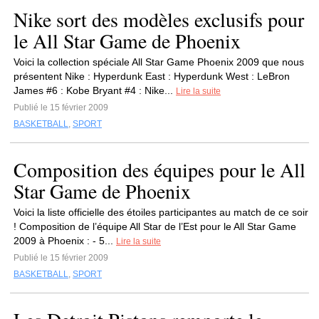
Nike sort des modèles exclusifs pour
le All Star Game de Phoenix
Voici la collection spéciale All Star Game Phoenix 2009 que nous
présentent Nike : Hyperdunk East : Hyperdunk West : LeBron
James #6 : Kobe Bryant #4 : Nike...
Lire la suite
Publié le 15 février 2009
BASKETBALL
,
SPORT
Composition des équipes pour le All
Star Game de Phoenix
Voici la liste officielle des étoiles participantes au match de ce soir
! Composition de l’équipe All Star de l’Est pour le All Star Game
2009 à Phoenix : - 5...
Lire la suite
Publié le 15 février 2009
BASKETBALL
,
SPORT