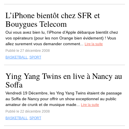
L’iPhone bientôt chez SFR et
Bouygues Telecom
Oui vous avez bien lu, l’iPhone d’Apple débarque bientôt chez
vos opérateurs (pour les non Orange bien évidement) ! Vous
allez surement vous demander comment...
Lire la suite
Publié le 27 décembre 2008
BASKETBALL
,
SPORT
Ying Yang Twins en live à Nancy au
Soffa
Vendredi 19 Décembre, les Ying Yang Twins étaient de passage
au Soffa de Nancy pour offrir un show exceptionnel au public
amateur de crunk et de musique made...
Lire la suite
Publié le 22 décembre 2008
BASKETBALL
,
SPORT