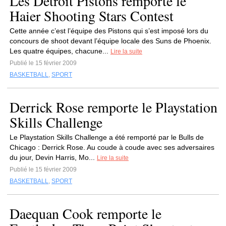
Les Detroit Pistons remporte le
Haier Shooting Stars Contest
Cette année c’est l’équipe des Pistons qui s’est imposé lors du
concours de shoot devant l’équipe locale des Suns de Phoenix.
Les quatre équipes, chacune...
Lire la suite
Publié le 15 février 2009
BASKETBALL
,
SPORT
Derrick Rose remporte le Playstation
Skills Challenge
Le Playstation Skills Challenge a été remporté par le Bulls de
Chicago : Derrick Rose. Au coude à coude avec ses adversaires
du jour, Devin Harris, Mo...
Lire la suite
Publié le 15 février 2009
BASKETBALL
,
SPORT
Daequan Cook remporte le