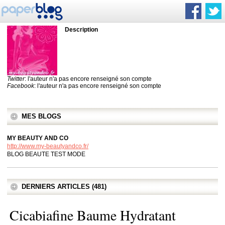
Description
Twitter
: l'auteur n'a pas encore renseigné son compte
Facebook
: l'auteur n'a pas encore renseigné son compte
MES BLOGS
MY BEAUTY AND CO
http://www.my-beautyandco.fr/
BLOG BEAUTE TEST MODE
DERNIERS ARTICLES (481)
Cicabiafine Baume Hydratant