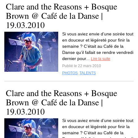
Clare and the Reasons + Bosque
Brown @ Café de la Danse |
19.03.2010
Si vous aviez envie d’une soirée tout
en douceur et légéreté pour finir la
semaine ? C’était au Café de la
Danse qu’il fallait se rendre vendredi
dernier pour...
Lire la suite
Publié le 22 mars 2010
PHOTOS
,
TALENTS
Clare and the Reasons + Bosque
Brown @ Café de la Danse |
19.03.2010
Si vous aviez envie d’une soirée tout
en douceur et légéreté pour finir la
semaine ? C’était au Café de la