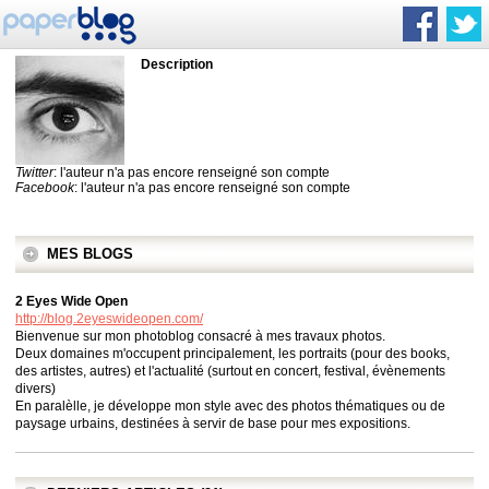
Description
Twitter
: l'auteur n'a pas encore renseigné son compte
Facebook
: l'auteur n'a pas encore renseigné son compte
MES BLOGS
2 Eyes Wide Open
http://blog.2eyeswideopen.com/
Bienvenue sur mon photoblog consacré à mes travaux photos.
Deux domaines m'occupent principalement, les portraits (pour des books,
des artistes, autres) et l'actualité (surtout en concert, festival, évènements
divers)
En paralèlle, je développe mon style avec des photos thématiques ou de
paysage urbains, destinées à servir de base pour mes expositions.