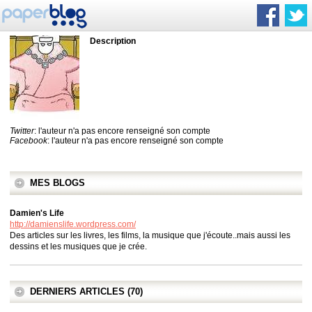
Description
Twitter
: l'auteur n'a pas encore renseigné son compte
Facebook
: l'auteur n'a pas encore renseigné son compte
MES BLOGS
Damien's Life
http://damienslife.wordpress.com/
Des articles sur les livres, les films, la musique que j'écoute..mais aussi les
dessins et les musiques que je crée.
DERNIERS ARTICLES (70)