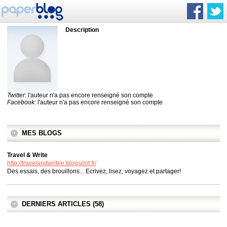
Description
Twitter
: l'auteur n'a pas encore renseigné son compte
Facebook
: l'auteur n'a pas encore renseigné son compte
MES BLOGS
Travel & Write
http://travelandwritee.blogspot.fr/
Des essais, des brouillons... Ecrivez, lisez, voyagez et partager!
DERNIERS ARTICLES (58)