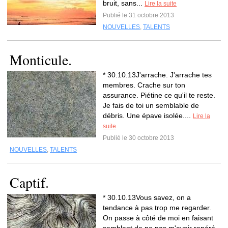
bruit, sans...
Lire la suite
Publié le 31 octobre 2013
NOUVELLES
,
TALENTS
Monticule.
* 30.10.13J'arrache. J'arrache tes
membres. Crache sur ton
assurance. Piétine ce qu'il te reste.
Je fais de toi un semblable de
débris. Une épave isolée....
Lire la
suite
Publié le 30 octobre 2013
NOUVELLES
,
TALENTS
Captif.
* 30.10.13Vous savez, on a
tendance à pas trop me regarder.
On passe à côté de moi en faisant