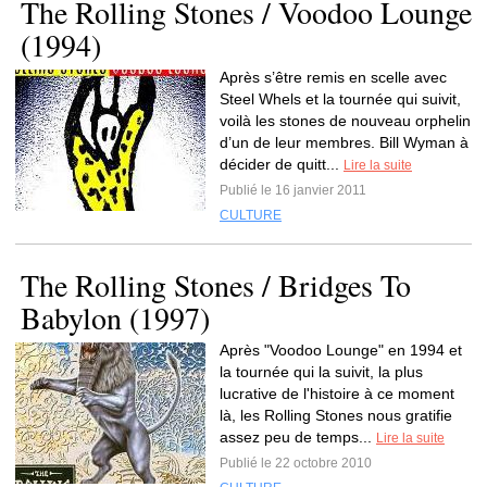
The Rolling Stones / Voodoo Lounge
(1994)
Après s’être remis en scelle avec
Steel Whels et la tournée qui suivit,
voilà les stones de nouveau orphelin
d’un de leur membres. Bill Wyman à
décider de quitt...
Lire la suite
Publié le 16 janvier 2011
CULTURE
The Rolling Stones / Bridges To
Babylon (1997)
Après "Voodoo Lounge" en 1994 et
la tournée qui la suivit, la plus
lucrative de l'histoire à ce moment
là, les Rolling Stones nous gratifie
assez peu de temps...
Lire la suite
Publié le 22 octobre 2010