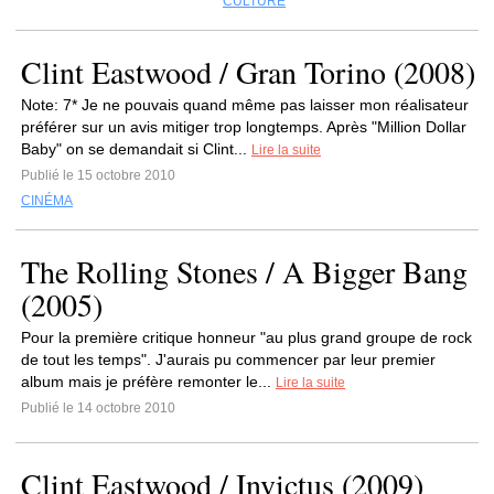
CULTURE
Clint Eastwood / Gran Torino (2008)
Note: 7* Je ne pouvais quand même pas laisser mon réalisateur
préférer sur un avis mitiger trop longtemps. Après "Million Dollar
Baby" on se demandait si Clint...
Lire la suite
Publié le 15 octobre 2010
CINÉMA
The Rolling Stones / A Bigger Bang
(2005)
Pour la première critique honneur "au plus grand groupe de rock
de tout les temps". J'aurais pu commencer par leur premier
album mais je préfère remonter le...
Lire la suite
Publié le 14 octobre 2010
Clint Eastwood / Invictus (2009)