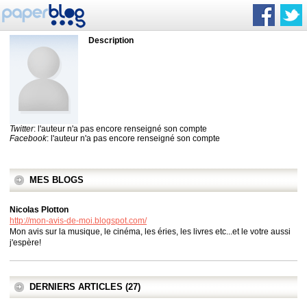
Description
Twitter
: l'auteur n'a pas encore renseigné son compte
Facebook
: l'auteur n'a pas encore renseigné son compte
MES BLOGS
Nicolas Plotton
http://mon-avis-de-moi.blogspot.com/
Mon avis sur la musique, le cinéma, les éries, les livres etc...et le votre aussi
j'espère!
DERNIERS ARTICLES (27)