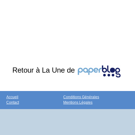
Retour à La Une de
Accueil
Conditions Générales
Contact
Mentions Légales