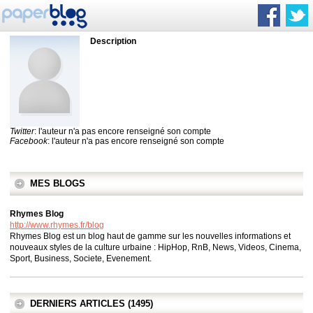
Description
Twitter
: l'auteur n'a pas encore renseigné son compte
Facebook
: l'auteur n'a pas encore renseigné son compte
MES BLOGS
Rhymes Blog
http://www.rhymes.fr/blog
Rhymes Blog est un blog haut de gamme sur les nouvelles informations et
nouveaux styles de la culture urbaine : HipHop, RnB, News, Videos, Cinema,
Sport, Business, Societe, Evenement.
DERNIERS ARTICLES (1495)