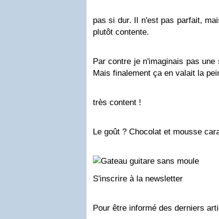
pas si dur. Il n'est pas parfait, m
plutôt contente.
Par contre je n'imaginais pas une 
Mais finalement ça en valait la pei
très content !
Le goût ? Chocolat et mousse cara
S'inscrire à la newsletter
Pour être informé des derniers arti