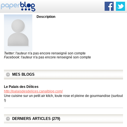
Description
Twitter
: l'auteur n'a pas encore renseigné son compte
Facebook
: l'auteur n'a pas encore renseigné son compte
MES BLOGS
Le Palais des Délices
http://palaisdesdelices.canalblog.com/
Une cuisine sur un petit air kitch, toute rose et pleine de gourmandise (surtout
!)
DERNIERS ARTICLES (279)