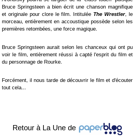
Bruce Springsteen a bien écrit une chanson magnifique
et originale pour clore le film. Intitulée
The Wrestler
, le
morceau, entièrement en accoustique possède selon les
premières retombées, une force magique.
Bruce Springsteen aurait selon les chanceux qui ont pu
voir le film, entièrement réussi à capté l'esprit du film et
du personnage de Rourke.
Forcément, il nous tarde de découvrir le film et d'écouter
tout cela...
Retour à La Une de