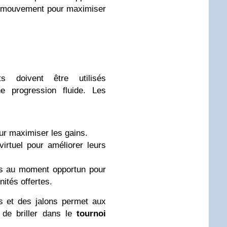
e mouvement pour maximiser
 doivent être utilisés
ne progression fluide. Les
our maximiser les gains.
 virtuel pour améliorer leurs
es au moment opportun pour
nités offertes.
s et des jalons permet aux
 de briller dans le
tournoi