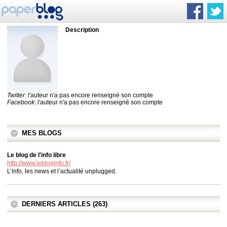
Description
Twitter
: l'auteur n'a pas encore renseigné son compte
Facebook
: l'auteur n'a pas encore renseigné son compte
MES BLOGS
Le blog de l'info libre
http://www.lebloginfo.fr/
L’info, les news et l’actualité unplugged.
DERNIERS ARTICLES (263)