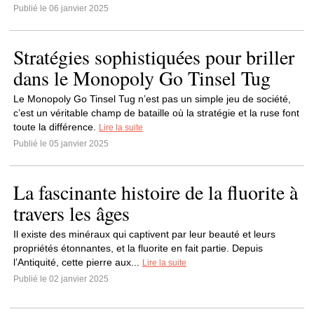
Publié le 06 janvier 2025
Stratégies sophistiquées pour briller
dans le Monopoly Go Tinsel Tug
Le Monopoly Go Tinsel Tug n’est pas un simple jeu de société,
c’est un véritable champ de bataille où la stratégie et la ruse font
toute la différence.
Lire la suite
Publié le 05 janvier 2025
La fascinante histoire de la fluorite à
travers les âges
Il existe des minéraux qui captivent par leur beauté et leurs
propriétés étonnantes, et la fluorite en fait partie. Depuis
l’Antiquité, cette pierre aux...
Lire la suite
Publié le 02 janvier 2025