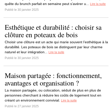
quête du brunch parfait en semaine peut s’avérer u...
Lire la suite
Publié le 30 janvier 2025
Esthétique et durabilité : choisir sa
clôture en poteaux de bois
Choisir une clôture est un acte qui marie souvent l’esthétique à la
durabilité. Les poteaux de bois se distinguent par leur charme
naturel et leur intégration...
Lire la suite
Publié le 30 janvier 2025
Maison partagée : fonctionnement,
avantages et organisation ?
La maison partagée, ou colocation, séduit de plus en plus de
personnes cherchant à réduire les coûts de logement tout en
créant un environnement convivial.
Lire la suite
Publié le 27 janvier 2025