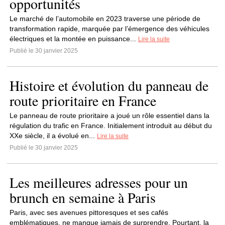
opportunités
Le marché de l’automobile en 2023 traverse une période de
transformation rapide, marquée par l’émergence des véhicules
électriques et la montée en puissance...
Lire la suite
Publié le 30 janvier 2025
Histoire et évolution du panneau de
route prioritaire en France
Le panneau de route prioritaire a joué un rôle essentiel dans la
régulation du trafic en France. Initialement introduit au début du
XXe siècle, il a évolué en...
Lire la suite
Publié le 30 janvier 2025
Les meilleures adresses pour un
brunch en semaine à Paris
Paris, avec ses avenues pittoresques et ses cafés
emblématiques, ne manque jamais de surprendre. Pourtant, la