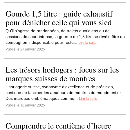
Gourde 1,5 litre : guide exhaustif
pour dénicher celle qui vous sied
Qu’il s’agisse de randonnées, de trajets quotidiens ou de
sessions de sport intense, la gourde de 1,5 litre se révèle être un
compagnon indispensable pour reste...
Lire la suite
Publié le 27 janvier 2025
Les trésors horlogers : focus sur les
marques suisses de montres
L’horlogerie suisse, synonyme d’excellence et de précision,
continue de fasciner les amateurs de montres du monde entier.
Des marques emblématiques comme...
Lire la suite
Publié le 18 janvier 2025
Comprendre le centième d’heure