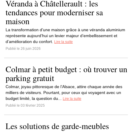
Véranda à Châtellerault : les
tendances pour moderniser sa
maison
La transformation d’une maison grâce à une véranda aluminium
représente aujourd’hui un levier majeur d’embellissement et
d’amélioration du confort.
Lire la suite
Publié le 26 juin 2026
Colmar à petit budget : où trouver un
parking gratuit
Colmar, joyau pittoresque de l’Alsace, attire chaque année des
milliers de visiteurs. Pourtant, pour ceux qui voyagent avec un
budget limité, la question du...
Lire la suite
Publié le 03 février 2025
Les solutions de garde-meubles