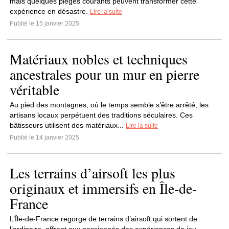
mais quelques pièges courants peuvent transformer cette
expérience en désastre.
Lire la suite
Publié le 15 janvier 2025
Matériaux nobles et techniques
ancestrales pour un mur en pierre
véritable
Au pied des montagnes, où le temps semble s’être arrêté, les
artisans locaux perpétuent des traditions séculaires. Ces
bâtisseurs utilisent des matériaux...
Lire la suite
Publié le 14 janvier 2025
Les terrains d’airsoft les plus
originaux et immersifs en Île-de-
France
L’Île-de-France regorge de terrains d’airsoft qui sortent de