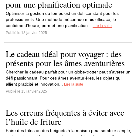
pour une planification optimale
Optimiser la gestion du temps est un défi constant pour les
professionnels. Une méthode méconnue mais efficace, le
centième d’heure, permet une planification...
Lire la suite
Publié le 18 janvier 2025
Le cadeau idéal pour voyager : des
présents pour les âmes aventurières
Chercher le cadeau parfait pour un globe-trotter peut s’avérer un
défi passionnant. Pour ces âmes aventurières, les objets qui
allient praticité et innovation...
Lire la suite
Publié le 15 janvier 2025
Les erreurs fréquentes à éviter avec
l’huile de friture
Faire des frites ou des beignets à la maison peut sembler simple,