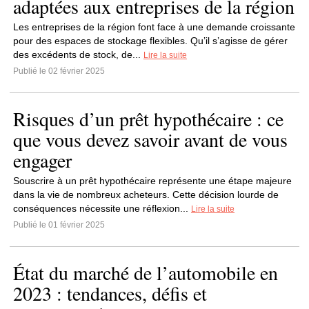
adaptées aux entreprises de la région
Les entreprises de la région font face à une demande croissante
pour des espaces de stockage flexibles. Qu’il s’agisse de gérer
des excédents de stock, de...
Lire la suite
Publié le 02 février 2025
Risques d’un prêt hypothécaire : ce
que vous devez savoir avant de vous
engager
Souscrire à un prêt hypothécaire représente une étape majeure
dans la vie de nombreux acheteurs. Cette décision lourde de
conséquences nécessite une réflexion...
Lire la suite
Publié le 01 février 2025
État du marché de l’automobile en
2023 : tendances, défis et