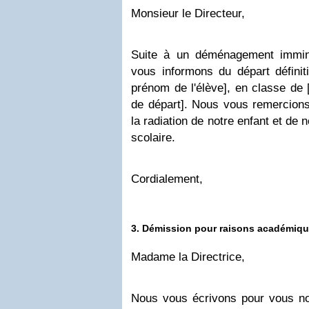
Monsieur le Directeur,
Suite à un déménagement immine
vous informons du départ définit
prénom de l'élève], en classe de 
de départ]. Nous vous remercions
la radiation de notre enfant et de
scolaire.
Cordialement,
3. Démission pour raisons académiq
Madame la Directrice,
Nous vous écrivons pour vous not