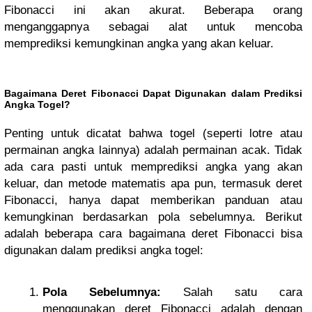
Fibonacci ini akan akurat. Beberapa orang
menganggapnya sebagai alat untuk mencoba
memprediksi kemungkinan angka yang akan keluar.
Bagaimana Deret Fibonacci Dapat Digunakan dalam Prediksi
Angka Togel?
Penting untuk dicatat bahwa togel (seperti lotre atau
permainan angka lainnya) adalah permainan acak. Tidak
ada cara pasti untuk memprediksi angka yang akan
keluar, dan metode matematis apa pun, termasuk deret
Fibonacci, hanya dapat memberikan panduan atau
kemungkinan berdasarkan pola sebelumnya. Berikut
adalah beberapa cara bagaimana deret Fibonacci bisa
digunakan dalam prediksi angka togel:
Pola Sebelumnya:
Salah satu cara
menggunakan deret Fibonacci adalah dengan