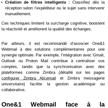
Création de filtres intelligents :
Classifiez dès la
réception selon l’expéditeur ou le sujet sans intervenir
manuellement.
Ces techniques limitent la surcharge cognitive, boostent
la réactivité et améliorent la qualité des échanges.
Par ailleurs, il est recommandé d’associer One&1
Webmail à des solutions complémentaires pour une
synergie optimale. Par exemple, l’intégration avec Gmail,
Outlook ou Proton Mail contribue à centraliser vos
comptes, tandis que la synchronisation avec des
plateformes comme Zimbra (détaillé sur les pages
configurer Zimbra Alicemail
et Zimbra messagerie
universitaire) facilite la gestion académique ou
collaborative.
One&1 Webmail face à la