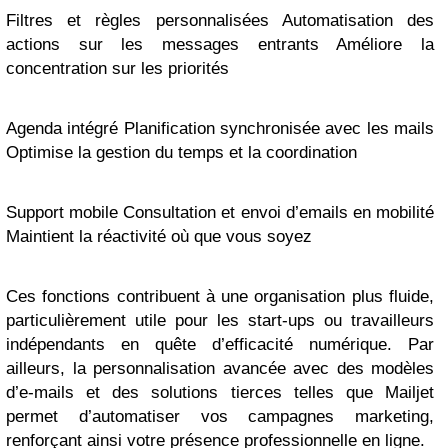
Filtres et règles personnalisées Automatisation des
actions sur les messages entrants Améliore la
concentration sur les priorités
Agenda intégré Planification synchronisée avec les mails
Optimise la gestion du temps et la coordination
Support mobile Consultation et envoi d’emails en mobilité
Maintient la réactivité où que vous soyez
Ces fonctions contribuent à une organisation plus fluide,
particulièrement utile pour les start-ups ou travailleurs
indépendants en quête d’efficacité numérique. Par
ailleurs, la personnalisation avancée avec des modèles
d’e-mails et des solutions tierces telles que Mailjet
permet d’automatiser vos campagnes marketing,
renforçant ainsi votre présence professionnelle en ligne.