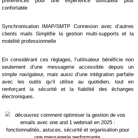
préférences pour une expérience utilisateur plus
confortable
Synchronisation IMAP/SMTP Connexion avec d’autres
clients mails Simplifie la gestion multi-supports et la
mobilité professionnelle
En considérant ces réglages, l’utilisateur bénéficie non
seulement d’une messagerie accessible depuis un
simple navigateur, mais aussi d’une intégration parfaite
avec les outils qu’il utilise au quotidien, tout en
renforçant la sécurité et la fiabilité des échanges
électroniques.