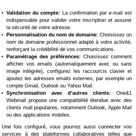
Validation du compte:
La confirmation par e-mail est
indispensable pour valider votre inscription et assurer
la sécurité de votre adresse.
Personnalisation du nom de domaine:
Choisissez un
nom de domaine professionnel adapté à votre activité,
renforçant la crédibilité de vos communications.
Paramétrage des préférences:
Choisissez comment
afficher vos emails (automatiquement avec ou sans
image intégrée), configurez les raccourcis clavier et
ajoutez les adresses emails externes, par exemple un
compte Gmail, Outlook ou Yahoo Mail.
Synchronisation avec d’autres clients:
One&1
Webmail propose une compatibilité étendue avec des
clients mail populaires, notamment Outlook, Apple Mail
ou des applications mobiles.
Une fois configuré, vous pourrez aussi connecter vos
services à des plateformes collaboratives telles que