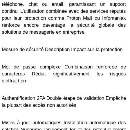
téléphone, chat ou email, garantissant un support
continu. L’utilisation combinée avec des services réputés
pour leur protection comme Proton Mail ou Infomaniak
renforce encore davantage la sécurité globale des
solutions de messagerie en entreprise.
Mesure de sécurité Description Impact sur la protection
Mot de passe complexe Combinaison renforcée de
caractères Réduit significativement les risques
d’effraction
Authentification 2FA Double étape de validation Empêche
la plupart des accès non autorisés
Mises à jour automatiques Installation automatique des
patches Supprime rapidement les failles potentiellement