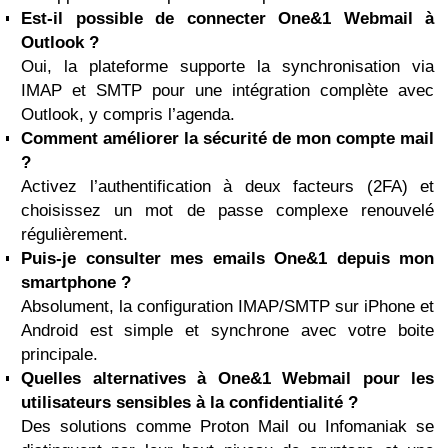
Est-il possible de connecter One&1 Webmail à
Outlook ?
Oui, la plateforme supporte la synchronisation via
IMAP et SMTP pour une intégration complète avec
Outlook, y compris l’agenda.
Comment améliorer la sécurité de mon compte mail
?
Activez l’authentification à deux facteurs (2FA) et
choisissez un mot de passe complexe renouvelé
régulièrement.
Puis-je consulter mes emails One&1 depuis mon
smartphone ?
Absolument, la configuration IMAP/SMTP sur iPhone et
Android est simple et synchrone avec votre boite
principale.
Quelles alternatives à One&1 Webmail pour les
utilisateurs sensibles à la confidentialité ?
Des solutions comme Proton Mail ou Infomaniak se