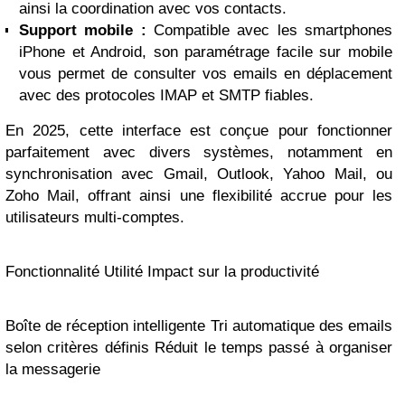
ainsi la coordination avec vos contacts.
Support mobile :
Compatible avec les smartphones
iPhone et Android, son paramétrage facile sur mobile
vous permet de consulter vos emails en déplacement
avec des protocoles IMAP et SMTP fiables.
En 2025, cette interface est conçue pour fonctionner
parfaitement avec divers systèmes, notamment en
synchronisation avec Gmail, Outlook, Yahoo Mail, ou
Zoho Mail, offrant ainsi une flexibilité accrue pour les
utilisateurs multi-comptes.
Fonctionnalité Utilité Impact sur la productivité
Boîte de réception intelligente Tri automatique des emails
selon critères définis Réduit le temps passé à organiser
la messagerie