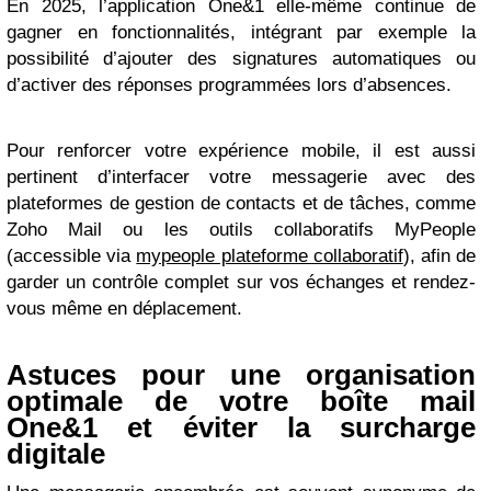
En 2025, l’application One&1 elle-même continue de
gagner en fonctionnalités, intégrant par exemple la
possibilité d’ajouter des signatures automatiques ou
d’activer des réponses programmées lors d’absences.
Pour renforcer votre expérience mobile, il est aussi
pertinent d’interfacer votre messagerie avec des
plateformes de gestion de contacts et de tâches, comme
Zoho Mail ou les outils collaboratifs MyPeople
(accessible via
mypeople plateforme collaboratif
), afin de
garder un contrôle complet sur vos échanges et rendez-
vous même en déplacement.
Astuces pour une organisation
optimale de votre boîte mail
One&1 et éviter la surcharge
digitale