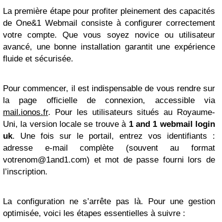
La première étape pour profiter pleinement des capacités
de One&1 Webmail consiste à configurer correctement
votre compte. Que vous soyez novice ou utilisateur
avancé, une bonne installation garantit une expérience
fluide et sécurisée.
Pour commencer, il est indispensable de vous rendre sur
la page officielle de connexion, accessible via
mail.ionos.fr
. Pour les utilisateurs situés au Royaume-
Uni, la version locale se trouve à
1 and 1 webmail login
uk
. Une fois sur le portail, entrez vos identifiants :
adresse e-mail complète (souvent au format
votrenom@1and1.com
) et mot de passe fourni lors de
l’inscription.
La configuration ne s’arrête pas là. Pour une gestion
optimisée, voici les étapes essentielles à suivre :