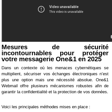
Mesures de sécurité
incontournables pour protéger
votre messagerie One&1 en 2025
Dans un contexte où les menaces cybernétiques se
multiplient, sécuriser vos échanges électroniques n’est
plus une option mais une nécessité absolue. One&1
Webmail offre plusieurs mécanismes robustes afin de
garantir la confidentialité et la protection de vos données.
Voici les principales méthodes mises en place :