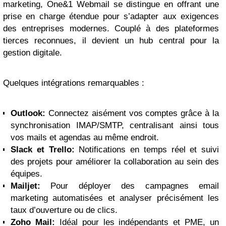
marketing, One&1 Webmail se distingue en offrant une
prise en charge étendue pour s’adapter aux exigences
des entreprises modernes. Couplé à des plateformes
tierces reconnues, il devient un hub central pour la
gestion digitale.
Quelques intégrations remarquables :
Outlook:
Connectez aisément vos comptes grâce à la
synchronisation IMAP/SMTP, centralisant ainsi tous
vos mails et agendas au même endroit.
Slack et Trello:
Notifications en temps réel et suivi
des projets pour améliorer la collaboration au sein des
équipes.
Mailjet:
Pour déployer des campagnes email
marketing automatisées et analyser précisément les
taux d’ouverture ou de clics.
Zoho Mail:
Idéal pour les indépendants et PME, un