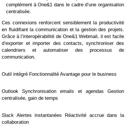
complément à One&1 dans le cadre d’une organisation
centralisée.
Ces connexions renforcent sensiblement la productivité
en fluidifiant la communication et la gestion des projets.
Grâce à l’interopérabilité de One&1 Webmail, il est facile
d’exporter et importer des contacts, synchroniser des
calendriers et automatiser des processus de
communication.
Outil intégré Fonctionnalité Avantage pour le business
Outlook Synchronisation emails et agendas Gestion
centralisée, gain de temps
Slack Alertes instantanées Réactivité accrue dans la
collaboration