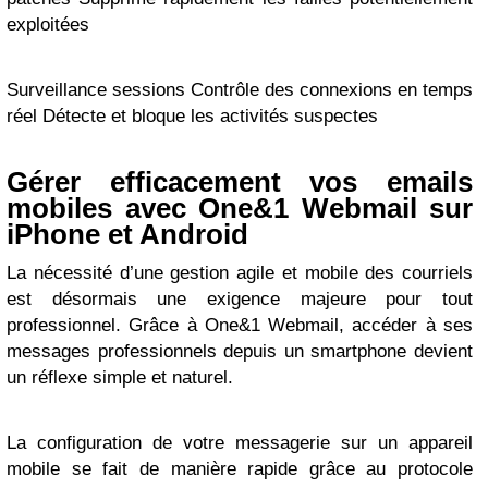
exploitées
Surveillance sessions Contrôle des connexions en temps
réel Détecte et bloque les activités suspectes
Gérer efficacement vos emails
mobiles avec One&1 Webmail sur
iPhone et Android
La nécessité d’une gestion agile et mobile des courriels
est désormais une exigence majeure pour tout
professionnel. Grâce à One&1 Webmail, accéder à ses
messages professionnels depuis un smartphone devient
un réflexe simple et naturel.
La configuration de votre messagerie sur un appareil
mobile se fait de manière rapide grâce au protocole