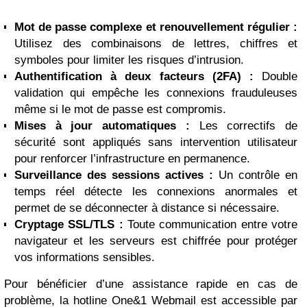
Mot de passe complexe et renouvellement régulier :
Utilisez des combinaisons de lettres, chiffres et
symboles pour limiter les risques d’intrusion.
Authentification à deux facteurs (2FA) :
Double
validation qui empêche les connexions frauduleuses
même si le mot de passe est compromis.
Mises à jour automatiques :
Les correctifs de
sécurité sont appliqués sans intervention utilisateur
pour renforcer l’infrastructure en permanence.
Surveillance des sessions actives :
Un contrôle en
temps réel détecte les connexions anormales et
permet de se déconnecter à distance si nécessaire.
Cryptage SSL/TLS :
Toute communication entre votre
navigateur et les serveurs est chiffrée pour protéger
vos informations sensibles.
Pour bénéficier d’une assistance rapide en cas de
problème, la hotline One&1 Webmail est accessible par