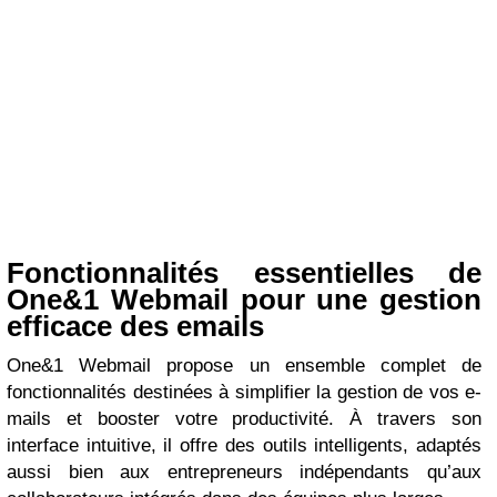
Fonctionnalités essentielles de
One&1 Webmail pour une gestion
efficace des emails
One&1 Webmail propose un ensemble complet de
fonctionnalités destinées à simplifier la gestion de vos e-
mails et booster votre productivité. À travers son
interface intuitive, il offre des outils intelligents, adaptés
aussi bien aux entrepreneurs indépendants qu’aux