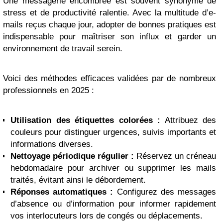
Une messagerie encombrée est souvent synonyme de
stress et de productivité ralentie. Avec la multitude d’e-
mails reçus chaque jour, adopter de bonnes pratiques est
indispensable pour maîtriser son influx et garder un
environnement de travail serein.
Voici des méthodes efficaces validées par de nombreux
professionnels en 2025 :
Utilisation des étiquettes colorées :
Attribuez des
couleurs pour distinguer urgences, suivis importants et
informations diverses.
Nettoyage périodique régulier :
Réservez un créneau
hebdomadaire pour archiver ou supprimer les mails
traités, évitant ainsi le débordement.
Réponses automatiques :
Configurez des messages
d’absence ou d’information pour informer rapidement
vos interlocuteurs lors de congés ou déplacements.