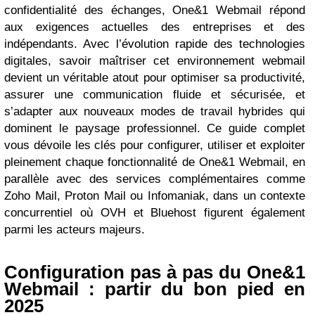
confidentialité des échanges, One&1 Webmail répond
aux exigences actuelles des entreprises et des
indépendants. Avec l’évolution rapide des technologies
digitales, savoir maîtriser cet environnement webmail
devient un véritable atout pour optimiser sa productivité,
assurer une communication fluide et sécurisée, et
s’adapter aux nouveaux modes de travail hybrides qui
dominent le paysage professionnel. Ce guide complet
vous dévoile les clés pour configurer, utiliser et exploiter
pleinement chaque fonctionnalité de One&1 Webmail, en
parallèle avec des services complémentaires comme
Zoho Mail, Proton Mail ou Infomaniak, dans un contexte
concurrentiel où OVH et Bluehost figurent également
parmi les acteurs majeurs.
Configuration pas à pas du One&1
Webmail : partir du bon pied en
2025