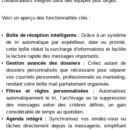
collaborateurs intégrés dans des équipes plus larges.
Voici un aperçu des fonctionnalités clés :
Boîte de réception intelligente :
Grâce à un système
de tri automatique par expéditeur, date ou priorité,
cette boîte réduit la surcharge d’informations et facilite
la lecture rapide des messages importants.
Gestion avancée des dossiers :
Créez autant de
dossiers personnalisés que nécessaire pour séparer
vos courriels personnels, professionnels ou marketing,
rendant votre boîte mail parfaitement organisée.
Filtres et règles personnalisées :
Automatisez
automatiquement le tri, l’archivage ou la suppression
des messages selon des critères définis, un gain
considérable de temps au quotidien.
Agenda intégré :
Synchronisez vos rendez-vous ou
tâches directement depuis la messagerie, simplifiant