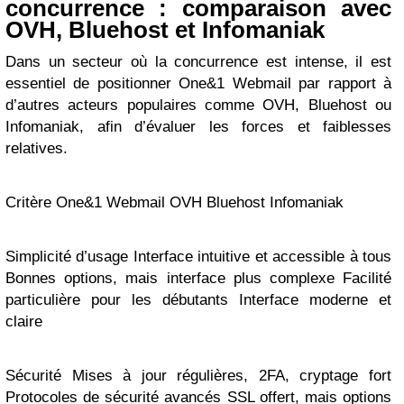
concurrence : comparaison avec
OVH, Bluehost et Infomaniak
Dans un secteur où la concurrence est intense, il est
essentiel de positionner One&1 Webmail par rapport à
d’autres acteurs populaires comme OVH, Bluehost ou
Infomaniak, afin d’évaluer les forces et faiblesses
relatives.
Critère One&1 Webmail OVH Bluehost Infomaniak
Simplicité d’usage Interface intuitive et accessible à tous
Bonnes options, mais interface plus complexe Facilité
particulière pour les débutants Interface moderne et
claire
Sécurité Mises à jour régulières, 2FA, cryptage fort
Protocoles de sécurité avancés SSL offert, mais options