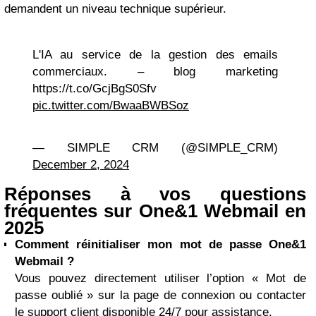
demandent un niveau technique supérieur.
L'IA au service de la gestion des emails
commerciaux. – blog marketing
https://t.co/GcjBgS0Sfv
pic.twitter.com/BwaaBWBSoz
— SIMPLE CRM (@SIMPLE_CRM)
December 2, 2024
Réponses à vos questions
fréquentes sur One&1 Webmail en
2025
Comment réinitialiser mon mot de passe One&1
Webmail ?
Vous pouvez directement utiliser l’option « Mot de
passe oublié » sur la page de connexion ou contacter
le support client disponible 24/7 pour assistance.