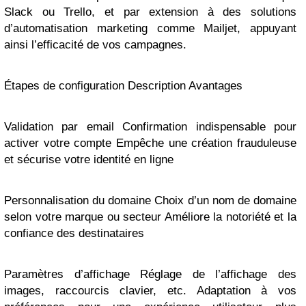
Slack ou Trello, et par extension à des solutions
d’automatisation marketing comme Mailjet, appuyant
ainsi l’efficacité de vos campagnes.
Étapes de configuration Description Avantages
Validation par email Confirmation indispensable pour
activer votre compte Empêche une création frauduleuse
et sécurise votre identité en ligne
Personnalisation du domaine Choix d’un nom de domaine
selon votre marque ou secteur Améliore la notoriété et la
confiance des destinataires
Paramètres d’affichage Réglage de l’affichage des
images, raccourcis clavier, etc. Adaptation à vos