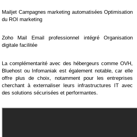
Mailjet Campagnes marketing automatisées Optimisation
du ROI marketing
Zoho Mail Email professionnel intégré Organisation
digitale facilitée
La complémentarité avec des hébergeurs comme OVH,
Bluehost ou Infomaniak est également notable, car elle
offre plus de choix, notamment pour les entreprises
cherchant à externaliser leurs infrastructures IT avec
des solutions sécurisées et performantes.