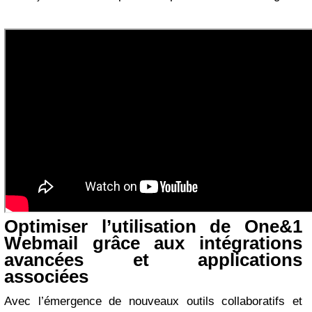
Optimiser l’utilisation de One&1
Webmail grâce aux intégrations
avancées et applications
associées
Avec l’émergence de nouveaux outils collaboratifs et