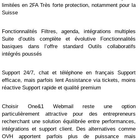
limitées en 2FA Très forte protection, notamment pour la
Suisse
Fonctionnalités Filtres, agenda, intégrations multiples
Suite d’outils complète et évolutive Fonctionnalités
basiques dans l’offre standard Outils collaboratifs
intégrés poussés
Support 24/7, chat et téléphone en français Support
efficace, mais parfois lent Assistance via tickets, moins
réactive Support rapide et qualité premium
Choisir One&1 Webmail reste une option
particulièrement attractive pour des entrepreneurs
recherchant une solution équilibrée entre performances,
intégrations et support client. Des alternatives comme
OVH apportent parfois plus de puissance mais