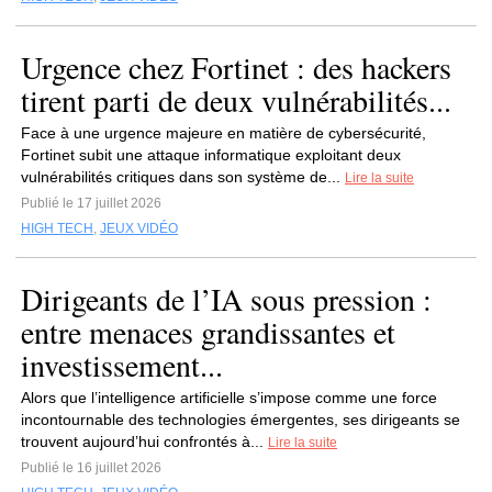
Urgence chez Fortinet : des hackers
tirent parti de deux vulnérabilités...
Face à une urgence majeure en matière de cybersécurité,
Fortinet subit une attaque informatique exploitant deux
vulnérabilités critiques dans son système de...
Lire la suite
Publié le 17 juillet 2026
HIGH TECH
,
JEUX VIDÉO
Dirigeants de l’IA sous pression :
entre menaces grandissantes et
investissement...
Alors que l’intelligence artificielle s’impose comme une force
incontournable des technologies émergentes, ses dirigeants se
trouvent aujourd’hui confrontés à...
Lire la suite
Publié le 16 juillet 2026