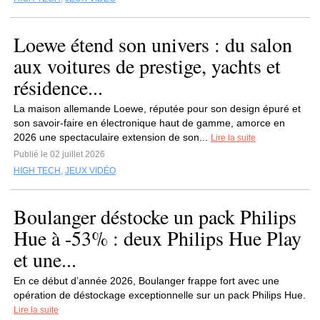
Loewe étend son univers : du salon
aux voitures de prestige, yachts et
résidence...
La maison allemande Loewe, réputée pour son design épuré et
son savoir-faire en électronique haut de gamme, amorce en
2026 une spectaculaire extension de son...
Lire la suite
Publié le 02 juillet 2026
HIGH TECH
,
JEUX VIDÉO
Boulanger déstocke un pack Philips
Hue à -53% : deux Philips Hue Play
et une...
En ce début d’année 2026, Boulanger frappe fort avec une
opération de déstockage exceptionnelle sur un pack Philips Hue.
Lire la suite