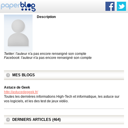
Description
Twitter
: l'auteur n'a pas encore renseigné son compte
Facebook
: l'auteur n'a pas encore renseigné son compte
MES BLOGS
Astuce de Geek
http://astucedegeek.fr/
Toutes les dernières informations High-Tech et informatique, les astuce sur
vos logiciels, et les des test de jeux vidéo.
DERNIERS ARTICLES (464)