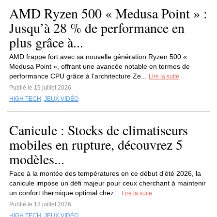
AMD Ryzen 500 « Medusa Point » :
Jusqu’à 28 % de performance en
plus grâce à...
AMD frappe fort avec sa nouvelle génération Ryzen 500 «
Medusa Point », offrant une avancée notable en termes de
performance CPU grâce à l’architecture Ze...
Lire la suite
Publié le 19 juillet 2026
HIGH TECH
,
JEUX VIDÉO
Canicule : Stocks de climatiseurs
mobiles en rupture, découvrez 5
modèles...
Face à la montée des températures en ce début d’été 2026, la
canicule impose un défi majeur pour ceux cherchant à maintenir
un confort thermique optimal chez...
Lire la suite
Publié le 18 juillet 2026
HIGH TECH
,
JEUX VIDÉO