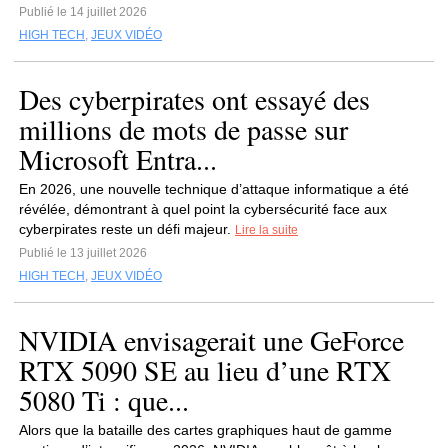
Publié le 14 juillet 2026
HIGH TECH
,
JEUX VIDÉO
Des cyberpirates ont essayé des
millions de mots de passe sur
Microsoft Entra...
En 2026, une nouvelle technique d’attaque informatique a été
révélée, démontrant à quel point la cybersécurité face aux
cyberpirates reste un défi majeur.
Lire la suite
Publié le 13 juillet 2026
HIGH TECH
,
JEUX VIDÉO
NVIDIA envisagerait une GeForce
RTX 5090 SE au lieu d’une RTX
5080 Ti : que...
Alors que la bataille des cartes graphiques haut de gamme