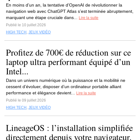
En moins d’un an, la tentative d’OpenAI de révolutionner la
navigation web avec ChatGPT Atlas s’est terminée abruptement,
marquant une étape cruciale dans...
Lire la suite
Publié le 10 juillet 2026
HIGH TECH
,
JEUX VIDÉO
Profitez de 700€ de réduction sur ce
laptop ultra performant équipé d’un
Intel...
Dans un univers numérique où la puissance et la mobilité ne
cessent d’évoluer, disposer d’un ordinateur portable alliant
performance et élégance devient...
Lire la suite
Publié le 09 juillet 2026
HIGH TECH
,
JEUX VIDÉO
LineageOS : l’installation simplifiée
directement depuis votre navigateur,