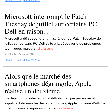
HIGH TECH
,
JEUX VIDÉO
Microsoft interrompt le Patch
Tuesday de juillet sur certains PC
Dell en raison...
Microsoft a dû suspendre la mise à jour du Patch Tuesday de
juillet sur certains PC Dell suite à la découverte de problèmes
techniques majeurs.
Lire la suite
Publié le 15 juillet 2026
HIGH TECH
,
JEUX VIDÉO
Alors que le marché des
smartphones dégringole, Apple
réalise un deuxième...
En dépit d’un contexte global difficile marqué par un recul
significatif du marché des smartphones, Apple continue d’afficher
une croissance impressionnante.
Lire la suite