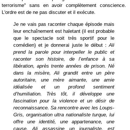
terrorisme" sans en avoir complètement conscience.
L'ordre est de ne pas discuter et il exécute.
Je ne vais pas raconter chaque épisode mais
leur enchaînement est haletant (il est probable
que le spectacle soit très sportif pour le
comédien) et je donnerai juste le début :
Ali
prend la parole pour interpeller le public et
raconter son histoire, de l’enfance à sa
libération, après trente années de prison.
Né
dans la misère, Ali grandit entre un père
autoritaire, une mère aimante, une amie
idéalisée et un profond sentiment
d’humiliation. Très tôt, il développe une
fascination pour la violence et un désir de
reconnaissance. Sa rencontre avec les Loups-
Gris, organisation ultra nationaliste turque, lui
offre une identité, une appartenance, une
cause. Ali assassine un journaliste, est