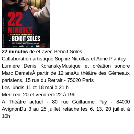
22 minutes
de et avec Benoit Solès
Collaboration artistique Sophie Nicollas et Anne Plantey
Lumière Denis KoranskyMusique et création sonore
Marc DemaisÀ partir de 12 ansAu théâtre des Gémeaux
parisiens, 15 rue du Retrait - 75020 Paris
Les lundis 11 et 18 mai à 21 h
Mercredi 20 et vendredi 22 à 19h
A Théâtre actuel - 80 rue Guillaume Puy - 84000
AvignonDu 3 au 25 juillet relâche les 6, 13, 20 juillet à
10h