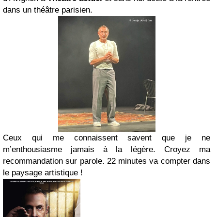
dans un théâtre parisien.
Ceux qui me connaissent savent que je ne
m’enthousiasme jamais à la légère. Croyez ma
recommandation sur parole. 22 minutes va compter dans
le paysage artistique !