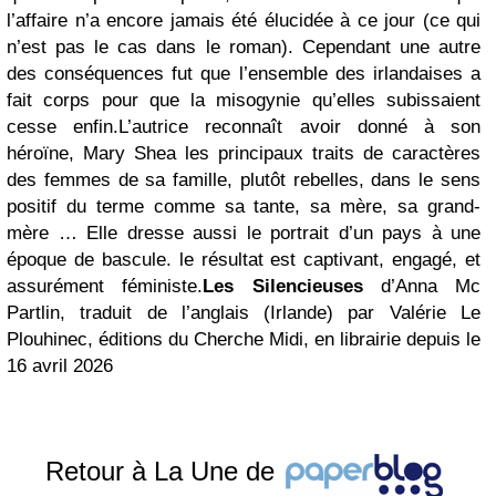
l’affaire n’a encore jamais été élucidée à ce jour (ce qui
n’est pas le cas dans le roman). Cependant une autre
des conséquences fut que l’ensemble des irlandaises a
fait corps pour que la misogynie qu’elles subissaient
cesse enfin.
L’autrice reconnaît avoir donné à son
héroïne, Mary Shea les principaux traits de caractères
des femmes de sa famille, plutôt rebelles, dans le sens
positif du terme comme sa tante, sa mère, sa grand-
mère … Elle dresse aussi le portrait d’un pays à une
époque de bascule. le résultat est captivant,
engagé, et
assurément féministe.
Les Silencieuses
d’Anna Mc
Partlin, traduit de l’anglais (Irlande) par Valérie Le
Plouhinec, éditions du Cherche Midi, en librairie depuis le
16 avril 2026
Retour à La Une de