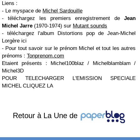
Liens :
- Le myspace de
Michel Sardouille
- téléchargez les premiers enregistrement de
Jean
Michel Jarre
(1970-1974) sur
Mutant sounds
- téléchargez l'album Distortions pop de Jean-Michel
Lorgère ici
- Pour tout savoir sur le prénom Michel et tout les autres
prénoms :
Tonprenom.com
Etaient présents : Michel100blaz / Michelblamblam /
Michel3D
POUR TELECHARGER L'EMISSION SPECIALE
MICHEL CLIQUEZ
LA
Retour à La Une de