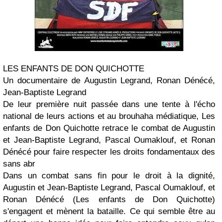
LES ENFANTS DE DON QUICHOTTE
Un documentaire de
Augustin Legrand, Ronan Dénécé,
Jean-Baptiste
Legrand
De leur première nuit passée dans une tente à l'écho
national de leurs actions et au brouhaha médiatique,
Les
enfants de Don Quichotte
retrace le combat de
Augustin
et
Jean-Baptiste Legrand
,
Pascal Oumaklouf
, et
Ronan
Dénécé
pour faire respecter les droits fondamentaux des
sans abr
Dans un combat sans fin pour le droit à la dignité,
Augustin et Jean-Baptiste Legrand, Pascal Oumaklouf, et
Ronan Dénécé (Les enfants de Don Quichotte)
s'engagent et mènent la bataille. Ce qui semble être au