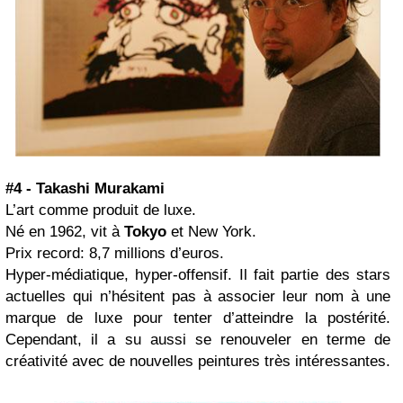
#4 - Takashi Murakami
L’art comme produit de luxe.
Né en 1962, vit à
Tokyo
et New York.
Prix record: 8,7 millions d’euros.
Hyper-médiatique, hyper-offensif. Il fait partie des stars
actuelles qui n’hésitent pas à associer leur nom à une
marque de luxe pour tenter d’atteindre la postérité.
Cependant, il a su aussi se renouveler en terme de
créativité avec de nouvelles peintures très intéressantes.