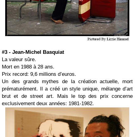
#3 - Jean-Michel Basquiat
La valeur sûre.
Mort en 1988 à 28 ans.
Prix record: 9,6 millions d’euros.
Un des grands mythes de la création actuelle, mort
prématurément. Il a créé un style unique, mélange d’art
brut et de street art. Mais le top des prix concerne
exclusivement deux années: 1981-1982.