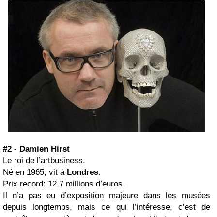
#2 - Damien Hirst
Le roi de l’artbusiness.
Né en 1965, vit à
Londres
.
Prix record: 12,7 millions d’euros.
Il n’a pas eu d’exposition majeure dans les musées
depuis longtemps, mais ce qui l’intéresse, c’est de