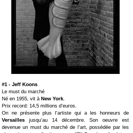
#1 - Jeff Koons
Le must du marché
Né en 1955, vit à
New York
.
Prix record: 14,5 millions d’euros.
On ne présente plus l’artiste qui a les honneurs de
Versailles
jusqu’au 14 décembre. Son oeuvre est
devenue un must du marché de l’art, possédée par les