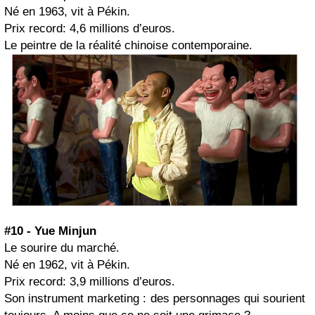
Né en 1963, vit à Pékin.
Prix record: 4,6 millions d’euros.
Le peintre de la réalité chinoise contemporaine.
#10 - Yue Minjun
Le sourire du marché.
Né en 1962, vit à Pékin.
Prix record: 3,9 millions d’euros.
Son instrument marketing : des personnages qui sourient