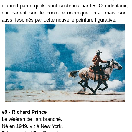
d’abord parce qu’ils sont soutenus par les Occidentaux,
qui parient sur le boom économique local mais sont
aussi fascinés par cette nouvelle peinture figurative.
#8 - Richard Prince
Le vétéran de l’art branché.
Né en 1949, vit à New York.