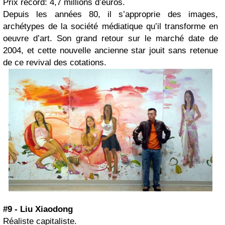
Prix record: 4,7 millions d’euros.
Depuis les années 80, il s’approprie des images,
archétypes de la société médiatique qu’il transforme en
oeuvre d’art. Son grand retour sur le marché date de
2004, et cette nouvelle ancienne star jouit sans retenue
de ce revival des cotations.
#9 - Liu Xiaodong
Réaliste capitaliste.