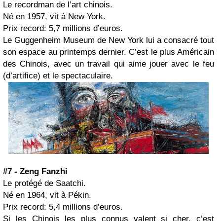
Le recordman de l’art chinois.
Né en 1957, vit à New York.
Prix record: 5,7 millions d’euros.
Le Guggenheim Museum de New York lui a consacré tout
son espace au printemps dernier. C’est le plus Américain
des Chinois, avec un travail qui aime jouer avec le feu
(d’artifice) et le spectaculaire.
#7 - Zeng Fanzhi
Le protégé de Saatchi.
Né en 1964, vit à Pékin.
Prix record: 5,4 millions d’euros.
Si les Chinois les plus connus valent si cher, c’est