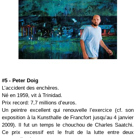
#5 - Peter Doig
L’accident des enchères.
Né en 1959, vit à Trinidad.
Prix record: 7,7 millions d’euros.
Un peintre excellent qui renouvelle l’exercice (cf. son
exposition à la Kunsthalle de Francfort jusqu’au 4 janvier
2009). Il fut un temps le chouchou de Charles Saatchi.
Ce prix excessif est le fruit de la lutte entre deux