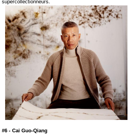
supercollectionneurs.
#6 - Cai Guo-Qiang