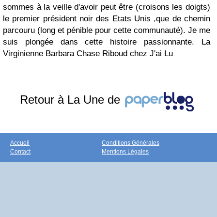
sommes à la veille d'avoir peut être (croisons les doigts)
le premier président noir des Etats Unis ,que de chemin
parcouru (long et pénible pour cette communauté). Je me
suis plongée dans cette histoire passionnante. La
Virginienne Barbara Chase Riboud chez J'ai Lu
Retour à La Une de
Accueil
Conditions Générales
Contact
Mentions Légales