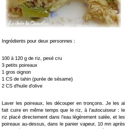
Ingrédients pour deux personnes :
100 à 120 g de riz, pesé cru
3 petits poireaux
1 gros oignon
1 CS de tahin (purée de sésame)
2 CS d'huile d'olive
Laver les poireaux, les découper en tronçons. Je les ai
fait cuire en même temps que le riz, à l'autocuiseur : le
riz placé directement dans l'eau légèrement salée, et les
poireaux au-dessus, dans le panier vapeur, 10 mn après