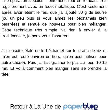
la préparation s'épaissir lentement, tout en remuant très
régulièrement avec un fouet métallique. C'est seulement
après avoir éteint le feu, que j'ai ajouté 30 g de beurre
(ou un peu plus si vous aimez les béchamels bien
beurrées) et remué de nouveau pour bien mélanger.
Cette technique très simple n'a rien à envier à la
traditionnelle, je peux vous l'assurer.
J'ai ensuite étalé cette béchamel sur le gratin de riz (il
m'en est resté environ un tiers, qu'on peut utiliser pour
autre chose). Puis j'ai fait gratiner le plat au four, 10-15
mn. Et voilà comment bien manger sans se prendre la
tête.
Retour à La Une de