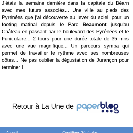
J'étais la semaine dernière dans la capitale du Béarn
avec mes futurs associés... Une ville au pieds des
Pyrénées que j'ai découverte au lever du soleil pour un
footing matinal depuis le Parc
Beaumont
jusqu'au
Château en passant par le boulevard des Pyrénées et le
Funiculaire... 2 tours pour une durée totale de 35 mns
avec une vue magnifique... Un parcours sympa qui
permet de travailler le rythme avec ses nombreuses
côtes... Ne pas oublier la dégustation de Jurançon pour
terminer !
Retour à La Une de
Accueil
Conditions Générales