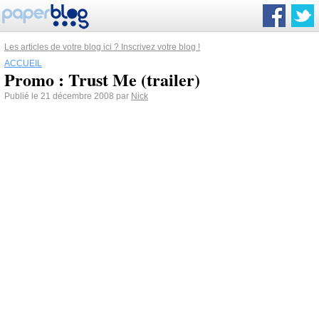
Les articles de votre blog ici ? Inscrivez votre blog !
ACCUEIL
Promo : Trust Me (trailer)
Publié le 21 décembre 2008 par
Nick