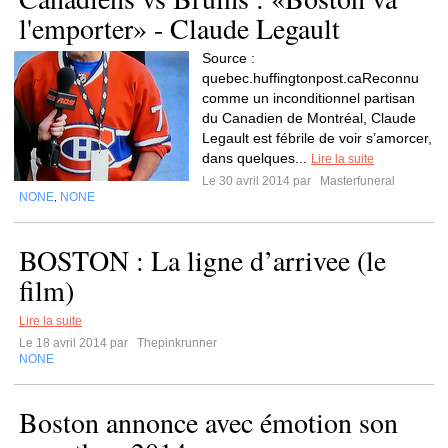
l'emporter» - Claude Legault
Source :
quebec.huffingtonpost.caReconnu
comme un inconditionnel partisan
du Canadien de Montréal, Claude
Legault est fébrile de voir s’amorcer,
dans quelques...
Lire la suite
Le 30 avril 2014 par
Masterfuneral
NONE
NONE
,
BOSTON : La ligne d’arrivee (le
film)
Lire la suite
Le 18 avril 2014 par
Thepinkrunner
NONE
Boston annonce avec émotion son