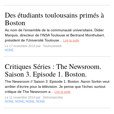
Des étudiants toulousains primés à
Boston
Au nom de l'ensemble de la communauté universitaire, Didier
Marquis, directeur de l'INSA Toulouse et Bertrand Monthubert,
président de l'Université Toulouse...
Lire la suite
Le 17 novembre 2014 par
Toulouseweb
NONE
Critiques Séries : The Newsroom.
Saison 3. Episode 1. Boston.
The Newsroom // Saison 3. Episode 1. Boston. Aaron Sorkin veut
arrêter d'écrire pour la télévision. Je pense que l'échec surtout
critique de The Newsroom a...
Lire la suite
Le 11 novembre 2014 par
Delromainzika
NONE
NONE
NONE
NONE
,
,
,