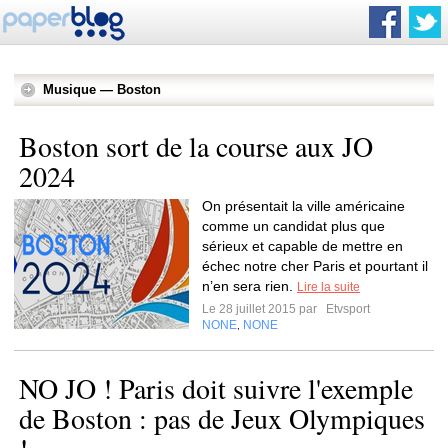
Musique — Boston
Boston sort de la course aux JO
2024
On présentait la ville américaine
comme un candidat plus que
sérieux et capable de mettre en
échec notre cher Paris et pourtant il
n’en sera rien.
Lire la suite
Le 28 juillet 2015 par
Etvsport
NONE
NONE
,
NO JO ! Paris doit suivre l'exemple
de Boston : pas de Jeux Olympiques