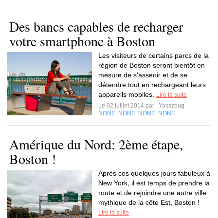
Des bancs capables de recharger
votre smartphone à Boston
Les visiteurs de certains parcs de la
région de Boston seront bientôt en
mesure de s’asseoir et de se
détendre tout en rechargeant leurs
appareils mobiles.
Lire la suite
Le 02 juillet 2014 par
Yasszoug
NONE
NONE
NONE
NONE
,
,
,
Amérique du Nord: 2ème étape,
Boston !
Après ces quelques jours fabuleux à
New York, il est temps de prendre la
route et de rejoindre une autre ville
mythique de la côte Est, Boston !
Lire la suite