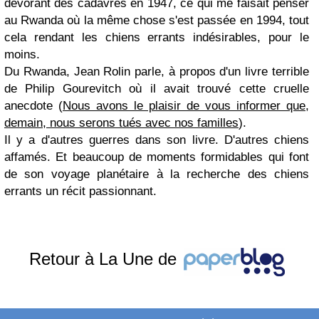
dévorant des cadavres en 1947, ce qui me faisait penser
au Rwanda où la même chose s'est passée en 1994, tout
cela rendant les chiens errants indésirables, pour le
moins.
Du Rwanda, Jean Rolin parle, à propos d'un livre terrible
de Philip Gourevitch où il avait trouvé cette cruelle
anecdote (
Nous avons le plaisir de vous informer que,
demain, nous serons tués avec nos familles
).
Il y a d'autres guerres dans son livre. D'autres chiens
affamés. Et beaucoup de moments formidables qui font
de son voyage planétaire à la recherche des chiens
errants un récit passionnant.
Retour à La Une de