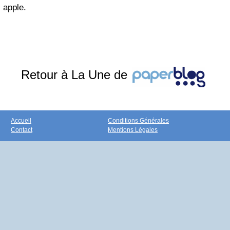
apple.
Retour à La Une de
Accueil
Conditions Générales
Contact
Mentions Légales