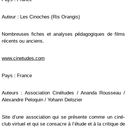
Auteur : Les Cinoches (Ris Orangis)
Nombreuses fiches et analyses pédagogiques de films
récents ou anciens.
www.cinetudes.com
Pays : France
Auteurs : Association Cinétudes / Ananda Rousseau /
Alexandre Peloquin / Yohann Delozier
Site d’une association qui se présente comme un ciné-
club virtuel et qui se consacre à l’étude et à la critique de