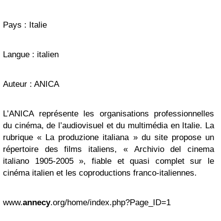
Pays : Italie
Langue : italien
Auteur : ANICA
L’ANICA représente les organisations professionnelles
du cinéma, de l’audiovisuel et du multimédia en Italie. La
rubrique « La produzione italiana » du site propose un
répertoire des films italiens, « Archivio del cinema
italiano 1905-2005 », fiable et quasi complet sur le
cinéma italien et les coproductions franco-italiennes.
www.
annecy
.org/home/index.php?Page_ID=1