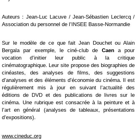
Auteurs : Jean-Luc Lacuve / Jean-Sébastien Leclercq /
Association du personnel de l’INSEE Basse-Normandie
Sur le modèle de ce que fait Jean Douchet ou Alain
Bergala par exemple, le ciné-club de
Caen
a pour
vocation d’initier leur public à la critique
cinématographique. Leur site propose des biographies de
cinéastes, des analyses de films, des suggestions
d’analyses et des éléments d’économie du cinéma. Il est
régulièrement mis à jour en suivant l’actualité des
éditions de DVD et des publications de livres sur le
cinéma. Une rubrique est consacrée à la peinture et à
l’art en général (analyses de tableaux, présentations
d’expositions).
www.cineduc.org