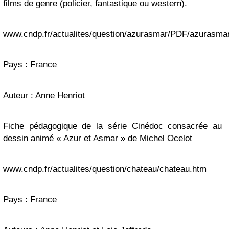
films de genre (policier, fantastique ou western).
www.cndp.fr/actualites/question/azurasmar/PDF/azurasma
Pays : France
Auteur : Anne Henriot
Fiche pédagogique de la série Cinédoc consacrée au
dessin animé « Azur et Asmar » de Michel Ocelot
www.cndp.fr/actualites/question/chateau/chateau.htm
Pays : France