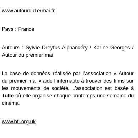
www.autourdu1ermai.fr
Pays : France
Auteurs : Sylvie Dreyfus-Alphandéry / Karine Georges /
Autour du premier mai
La base de données réalisée par l’association « Autour
du premier mai » aide l’internaute à trouver des films sur
les mouvements de société. L’association est basée à
Tulle
où elle organise chaque printemps une semaine du
cinéma.
www.bfi.org.uk