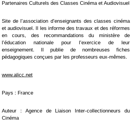
Partenaires Culturels des Classes Cinéma et Audiovisuel
Site de l’association d’enseignants des classes cinéma
et audiovisuel. Il les informe des travaux et des réformes
en cours, des recommandations du ministère de
l’éducation nationale pour l’exercice de leur
enseignement. Il publie de nombreuses fiches
pédagogiques conçues par les professeurs eux-mêmes.
www.alicc.net
Pays : France
Auteur : Agence de Liaison Inter-collectionneurs du
Cinéma