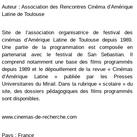
Auteur : Association des Rencontres Cinéma d’Amérique
Latine de Toulouse
Site de l’association organisatrice de festival des
cinémas d’Amérique Latine de Toulouse depuis 1989.
Une partie de la programmation est composée en
partenariat avec le festival de San Sebastian. Il
comprend notamment une base des films programmés
depuis 1989 et le dépouillement de la revue « Cinémas
d’Amérique Latine » publiée par les Presses
Universitaires du Mirail. Dans la rubrique « scolaire » du
site, des dossiers pédagogiques des films programmés
sont disponibles.
www.cinemas-de-recherche.com
Pays : France