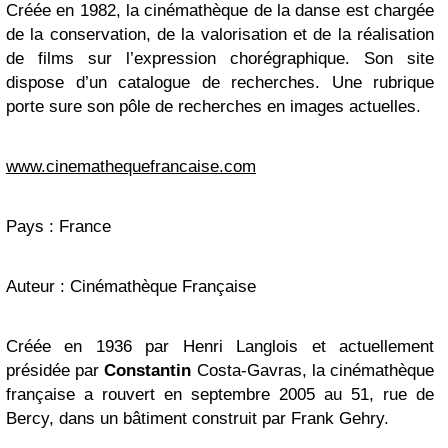
Créée en 1982, la cinémathèque de la danse est chargée
de la conservation, de la valorisation et de la réalisation
de films sur l’expression chorégraphique. Son site
dispose d’un catalogue de recherches. Une rubrique
porte sure son pôle de recherches en images actuelles.
www.cinemathequefrancaise.com
Pays : France
Auteur : Cinémathèque Française
Créée en 1936 par Henri Langlois et actuellement
présidée par
Constantin
Costa-Gavras, la cinémathèque
française a rouvert en septembre 2005 au 51, rue de
Bercy, dans un bâtiment construit par Frank Gehry.