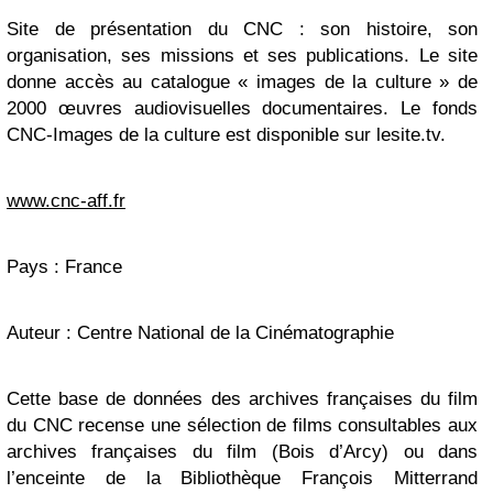
Site de présentation du CNC : son histoire, son
organisation, ses missions et ses publications. Le site
donne accès au catalogue « images de la culture » de
2000 œuvres audiovisuelles documentaires. Le fonds
CNC-Images de la culture est disponible sur lesite.tv.
www.cnc-aff.fr
Pays : France
Auteur : Centre National de la Cinématographie
Cette base de données des archives françaises du film
du CNC recense une sélection de films consultables aux
archives françaises du film (Bois d’Arcy) ou dans
l’enceinte de la Bibliothèque François Mitterrand