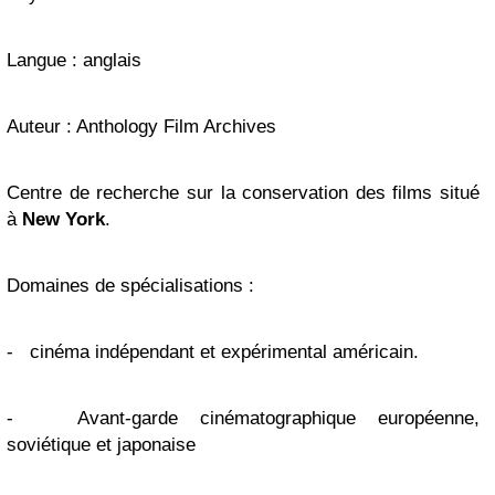
Langue : anglais
Auteur : Anthology Film Archives
Centre de recherche sur la conservation des films situé
à
New York
.
Domaines de spécialisations :
-
cinéma indépendant et expérimental américain.
-
Avant-garde cinématographique européenne,
soviétique et japonaise