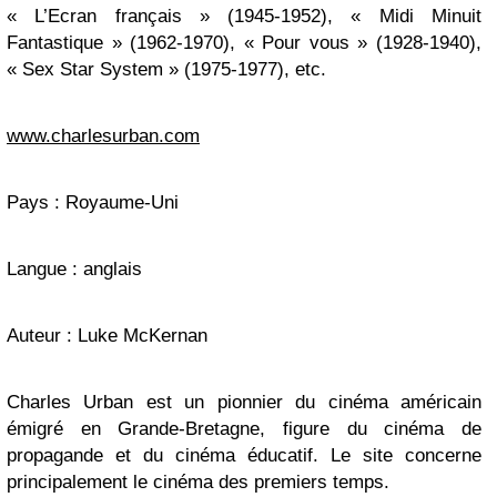
« L’Ecran français » (1945-1952), « Midi Minuit
Fantastique » (1962-1970), « Pour vous » (1928-1940),
« Sex Star System » (1975-1977), etc.
www.charlesurban.com
Pays : Royaume-Uni
Langue : anglais
Auteur : Luke McKernan
Charles Urban est un pionnier du cinéma américain
émigré en Grande-Bretagne, figure du cinéma de
propagande et du cinéma éducatif. Le site concerne
principalement le cinéma des premiers temps.