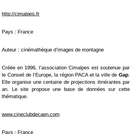
http://cimalpes.fr
Pays : France
Auteur : cinémathèque d’images de montagne
Créée en 1996, l’association Cimalpes est soutenue par
le Conseil de l’Europe, la région PACA et la ville de
Gap
.
Elle organise une centaine de projections itinérantes par
an. Le site propose une base de données sur cette
thématique.
www.cineclubdecaen.com
Pays : France