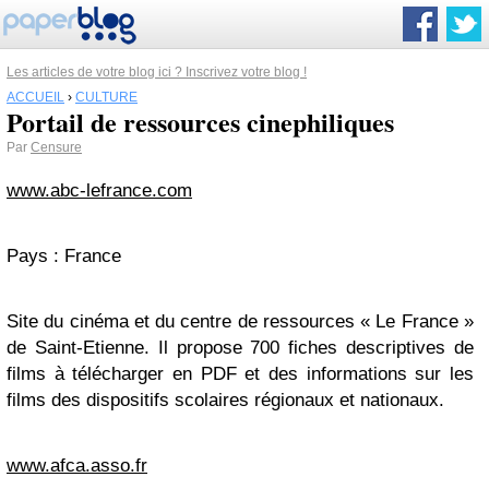
Les articles de votre blog ici ? Inscrivez votre blog !
ACCUEIL
›
CULTURE
Portail de ressources cinephiliques
Par
Censure
www.abc-lefrance.com
Pays : France
Site du cinéma et du centre de ressources « Le France »
de Saint-Etienne. Il propose 700 fiches descriptives de
films à télécharger en PDF et des informations sur les
films des dispositifs scolaires régionaux et nationaux.
www.afca.asso.fr