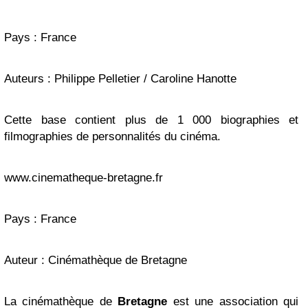
Pays : France
Auteurs : Philippe Pelletier / Caroline Hanotte
Cette base contient plus de 1 000 biographies et
filmographies de personnalités du cinéma.
www.cinematheque-bretagne.fr
Pays : France
Auteur : Cinémathèque de Bretagne
La cinémathèque de
Bretagne
est une association qui