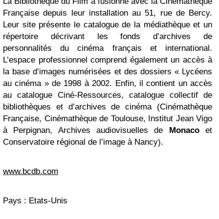
La Bibliothèque du Film a fusionné avec la Cinémathèque
Française depuis leur installation au 51, rue de Bercy.
Leur site présente le catalogue de la médiathèque et un
répertoire décrivant les fonds d’archives de
personnalités du cinéma français et international.
L’espace professionnel comprend également un accès à
la base d’images numérisées et des dossiers « Lycéens
au cinéma » de 1998 à 2002. Enfin, il contient un accès
au catalogue Ciné-Ressources, catalogue collectif de
bibliothèques et d’archives de cinéma (Cinémathèque
Française, Cinémathèque de Toulouse, Institut Jean Vigo
à Perpignan, Archives audiovisuelles de
Monaco
et
Conservatoire régional de l’image à Nancy).
www.bcdb.com
Pays : Etats-Unis