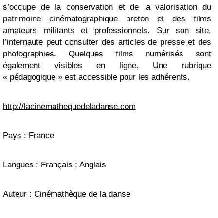
s’occupe de la conservation et de la valorisation du
patrimoine cinématographique breton et des films
amateurs militants et professionnels. Sur son site,
l’internaute peut consulter des articles de presse et des
photographies. Quelques films numérisés sont
également visibles en ligne. Une rubrique
« pédagogique » est accessible pour les adhérents.
http://lacinemathequedeladanse.com
Pays : France
Langues : Français ; Anglais
Auteur : Cinémathèque de la danse