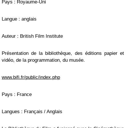
Pays : Royaume-Uni
Langue : anglais
Auteur : British Film Institute
Présentation de la bibliothèque, des éditions papier et
vidéo, de la programmation, du musée.
www.bifi.fr/public/index.php
Pays : France
Langues : Français / Anglais