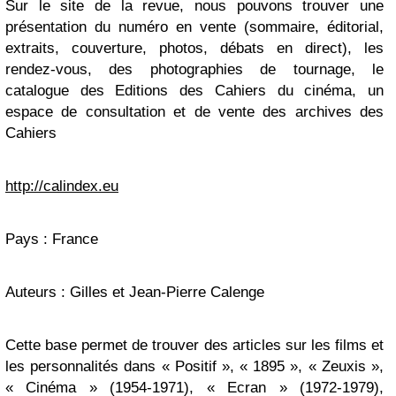
Sur le site de la revue, nous pouvons trouver une
présentation du numéro en vente (sommaire, éditorial,
extraits, couverture, photos, débats en direct), les
rendez-vous, des photographies de tournage, le
catalogue des Editions des Cahiers du cinéma, un
espace de consultation et de vente des archives des
Cahiers
http://calindex.eu
Pays : France
Auteurs : Gilles et Jean-Pierre Calenge
Cette base permet de trouver des articles sur les films et
les personnalités dans « Positif », « 1895 », « Zeuxis »,
« Cinéma » (1954-1971), « Ecran » (1972-1979),