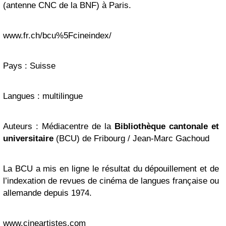
(antenne CNC de la BNF) à Paris.
www.fr.ch/bcu%5Fcineindex/
Pays : Suisse
Langues : multilingue
Auteurs : Médiacentre de la
Bibliothèque cantonale et
universitaire
(BCU) de Fribourg / Jean-Marc Gachoud
La BCU a mis en ligne le résultat du dépouillement et de
l’indexation de revues de cinéma de langues française ou
allemande depuis 1974.
www.cineartistes.com