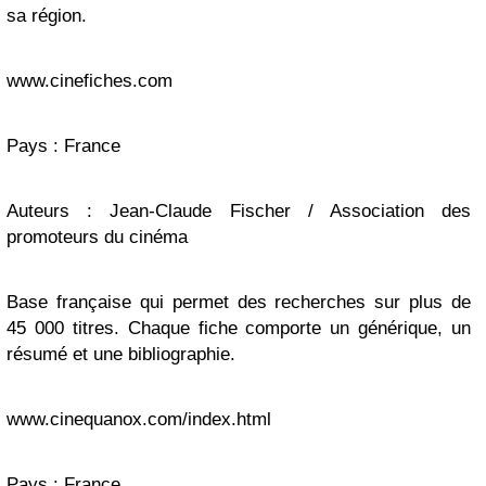
sa région.
www.cinefiches.com
Pays : France
Auteurs : Jean-Claude Fischer / Association des
promoteurs du cinéma
Base française qui permet des recherches sur plus de
45 000 titres. Chaque fiche comporte un générique, un
résumé et une bibliographie.
www.cinequanox.com/index.html
Pays : France