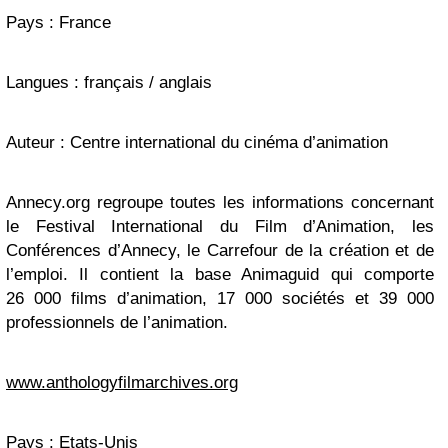
Pays : France
Langues : français / anglais
Auteur : Centre international du cinéma d’animation
Annecy.org regroupe toutes les informations concernant
le Festival International du Film d’Animation, les
Conférences d’Annecy, le Carrefour de la création et de
l’emploi. Il contient la base Animaguid qui comporte
26 000 films d’animation, 17 000 sociétés et 39 000
professionnels de l’animation.
www.anthologyfilmarchives.org
Pays : Etats-Unis