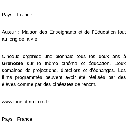
Pays : France
Auteur : Maison des Enseignants et de l’Education tout
au long de la vie
Cineduc organise une biennale tous les deux ans à
Grenoble
sur le thème cinéma et éducation. Deux
semaines de projections, d’ateliers et d’échanges. Les
films programmés peuvent avoir été réalisés par des
élèves comme par des cinéastes de renom.
www.cinelatino.com.fr
Pays : France