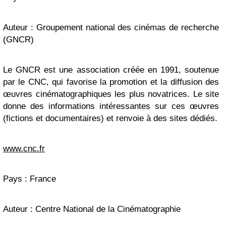
Auteur : Groupement national des cinémas de recherche
(GNCR)
Le GNCR est une association créée en 1991, soutenue
par le CNC, qui favorise la promotion et la diffusion des
œuvres cinématographiques les plus novatrices. Le site
donne des informations intéressantes sur ces œuvres
(fictions et documentaires) et renvoie à des sites dédiés.
www.cnc.fr
Pays : France
Auteur : Centre National de la Cinématographie