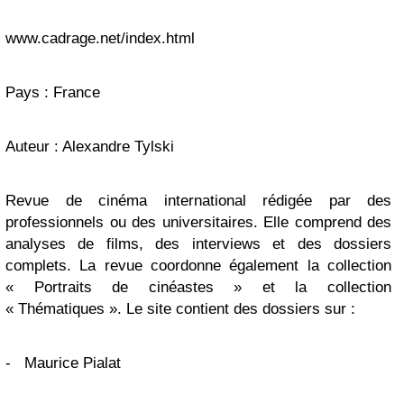
www.cadrage.net/index.html
Pays : France
Auteur : Alexandre Tylski
Revue de cinéma international rédigée par des
professionnels ou des universitaires. Elle comprend des
analyses de films, des interviews et des dossiers
complets. La revue coordonne également la collection
« Portraits de cinéastes » et la collection
« Thématiques ». Le site contient des dossiers sur :
-
Maurice Pialat