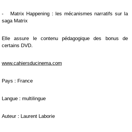
-
Matrix Happening : les mécanismes narratifs sur la
saga Matrix
Elle assure le contenu pédagogique des bonus de
certains DVD.
www.cahiersducinema.com
Pays : France
Langue : multilingue
Auteur : Laurent Laborie