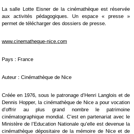
La salle Lotte Eisner de la cinémathèque est réservée
aux activités pédagogiques. Un espace « presse »
permet de télécharger des dossiers de presse.
www.cinematheque-nice.com
Pays : France
Auteur : Cinémathèque de Nice
Créée en 1976, sous le patronage d’Henri Langlois et de
Dennis Hopper, la cinémathèque de Nice a pour vocation
d’offrir au plus grand nombre le patrimoine
cinématographique mondial. C’est en partenariat avec le
Ministère de l’Education Nationale qu’elle est devenue la
cinémathèque dépositaire de la mémoire de Nice et de