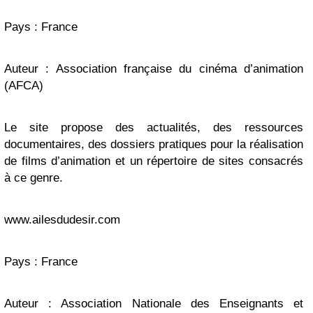
Pays : France
Auteur : Association française du cinéma d’animation
(AFCA)
Le site propose des actualités, des ressources
documentaires, des dossiers pratiques pour la réalisation
de films d’animation et un répertoire de sites consacrés
à ce genre.
www.ailesdudesir.com
Pays : France
Auteur : Association Nationale des Enseignants et