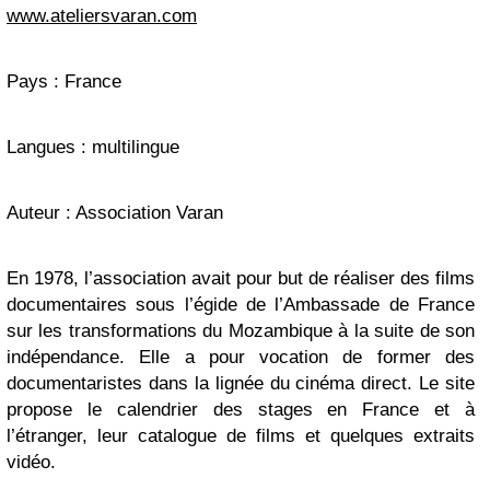
www.ateliersvaran.com
Pays : France
Langues : multilingue
Auteur : Association Varan
En 1978, l’association avait pour but de réaliser des films
documentaires sous l’égide de l’Ambassade de France
sur les transformations du Mozambique à la suite de son
indépendance. Elle a pour vocation de former des
documentaristes dans la lignée du cinéma direct. Le site
propose le calendrier des stages en France et à
l’étranger, leur catalogue de films et quelques extraits
vidéo.