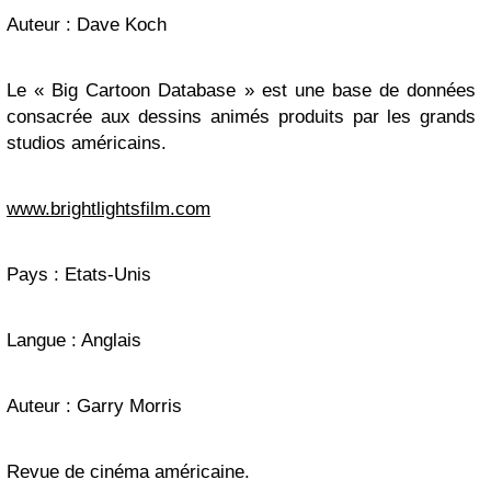
Auteur : Dave Koch
Le « Big Cartoon Database » est une base de données
consacrée aux dessins animés produits par les grands
studios américains.
www.brightlightsfilm.com
Pays : Etats-Unis
Langue : Anglais
Auteur : Garry Morris
Revue de cinéma américaine.