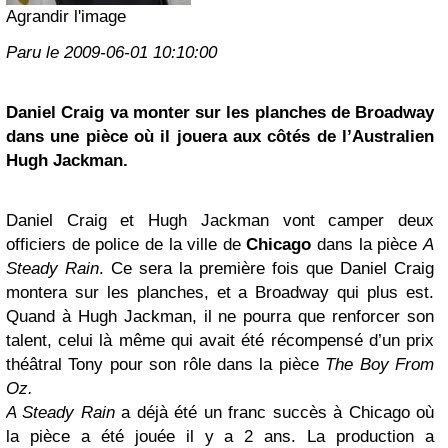
Agrandir l'image
Paru le 2009-06-01 10:10:00
Daniel Craig
va monter sur les planches de Broadway
dans une pièce où il jouera aux côtés de l’Australien
Hugh Jackman.
Daniel Craig et Hugh Jackman vont camper deux
officiers de police de la ville de
Chicago
dans la pièce
A
Steady Rain
. Ce sera la première fois que Daniel Craig
montera sur les planches, et a Broadway qui plus est.
Quand à Hugh Jackman, il ne pourra que renforcer son
talent, celui là même qui avait été récompensé d’un prix
théâtral Tony pour son rôle dans la pièce
The Boy From
Oz.
A Steady Rain
a déjà été un franc succès à Chicago où
la pièce a été jouée il y a 2 ans. La production a