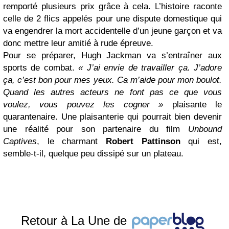
remporté plusieurs prix grâce à cela. L’histoire raconte
celle de 2 flics appelés pour une dispute domestique qui
va engendrer la mort accidentelle d’un jeune garçon et va
donc mettre leur amitié à rude épreuve.
Pour se préparer, Hugh Jackman va s’entraîner aux
sports de combat.
« J’ai envie de travailler ça. J’adore
ça, c’est bon pour mes yeux. Ca m’aide pour mon boulot.
Quand les autres acteurs ne font pas ce que vous
voulez, vous pouvez les cogner »
plaisante le
quarantenaire. Une plaisanterie qui pourrait bien devenir
une réalité pour son partenaire du film
Unbound
Captives
, le charmant
Robert Pattinson
qui est,
semble-t-il, quelque peu dissipé sur un plateau.
Retour à La Une de