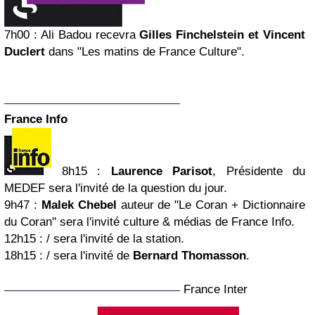
7h00
: Ali Badou recevra
Gilles Finchelstein et Vincent
Duclert
dans "Les matins de France Culture".
France Info
8h15
:
Laurence Parisot
, Présidente du
MEDEF sera l'invité de la question du jour.
9h47
:
Malek Chebel
auteur de "Le Coran + Dictionnaire
du Coran" sera l'invité culture & médias de France Info.
12h15
: / sera l'invité de la station.
18h15
: / sera l'invité de
Bernard Thomasson
.
France Inter