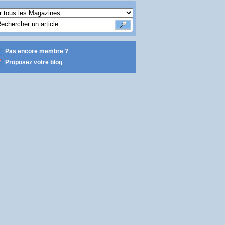
Pas encore membre ?
Proposez votre blog