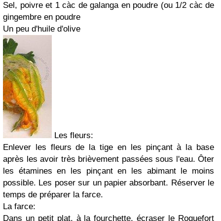
Sel, poivre et 1 càc de galanga en poudre (ou 1/2 càc de
gingembre en poudre
Un peu d'huile d'olive
Les fleurs:
Enlever les fleurs de la tige en les pinçant à la base
après les avoir très brièvement passées sous l'eau. Ôter
les étamines en les pinçant en les abimant le moins
possible. Les poser sur un papier absorbant. Réserver le
temps de préparer la farce.
La farce:
Dans un petit plat, à la fourchette, écraser le Roquefort