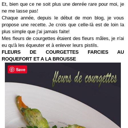
Et, bien que ce ne soit plus une denrée rare pour moi, je
ne me lasse pas!
Chaque année, depuis le début de mon blog, je vous
propose une recette. Je crois que celle-là est de loin la
plus simple que j'ai jamais faite!
Mes fleurs de courgettes étaient des fleurs mâles, je n'ai
eu qu'à les équeuter et à enlever leurs pistils.
FLEURS DE COURGETTES FARCIES AU
ROQUEFORT
ET A LA BROUSSE
Save