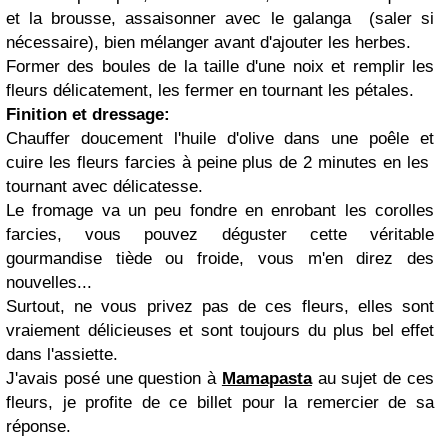
et la brousse, assaisonner avec le galanga (saler si
nécessaire), bien mélanger avant d'ajouter les herbes.
Former des boules de la taille d'une noix et remplir les
fleurs délicatement, les fermer en tournant les pétales.
Finition et dressage:
Chauffer doucement l'huile d'olive dans une poêle et
cuire les fleurs farcies à peine plus de 2 minutes en les
tournant avec délicatesse.
Le fromage va un peu fondre en enrobant les corolles
farcies, vous pouvez déguster cette véritable
gourmandise tiède ou froide, vous m'en direz des
nouvelles...
Surtout, ne vous privez pas de ces fleurs, elles sont
vraiement délicieuses et sont toujours du plus bel effet
dans l'assiette.
J'avais posé une question à
Mamapasta
au sujet de ces
fleurs, je profite de ce billet pour la remercier de sa
réponse.