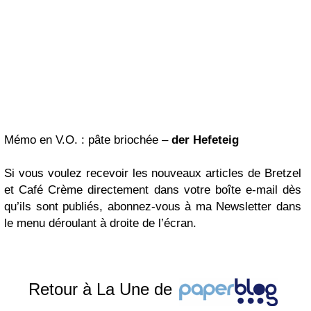
Mémo en V.O. : pâte briochée –
der Hefeteig
Si vous voulez recevoir les nouveaux articles de Bretzel
et Café Crème directement dans votre boîte e-mail dès
qu’ils sont publiés, abonnez-vous à ma Newsletter dans
le menu déroulant à droite de l’écran.
Retour à La Une de