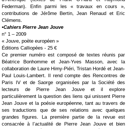
Federman). Enfin parmi les « travaux en cours »,
contributions de Jérôme Bertin, Jean Renaud et Eric
Clémens.
•Cahiers Pierre Jean Jouve
n° 1 – 2009
« Jouve, poète européen »
Éditions Calliopées - 25 €
Ce premier numéro est composé de textes réunis par
Béatrice Bonhomme et Jean-Yves Masson, avec la
collaboration de Laure Himy-Piéri, Tristan Hordé et Jean-
Paul Louis-Lambert. Il rend compte des Rencontres de
Paris IV et de Saorge organisées par la Société des
lecteurs de Pierre Jean Jouve et il explore
particulièrement la question des liens qui unissent Pierre
Jean Jouve et la poésie européenne, tant au travers de
ses traductions que de ses relations avec quelques
grandes figures. La première partie de la revue est
consacrée à l’actualité de Pierre Jean Jouve et bien