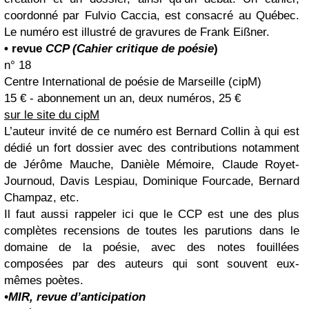
coordonné par Fulvio Caccia, est consacré au Québec.
Le numéro est illustré de gravures de Frank Eißner.
• revue
CCP (Cahier critique de poésie
)
n° 18
Centre International de poésie de Marseille (cipM)
15 € - abonnement un an, deux numéros, 25 €
sur le site du cipM
L’auteur invité de ce numéro est Bernard Collin à qui est
dédié un fort dossier avec des contributions notamment
de Jérôme Mauche, Danièle Mémoire, Claude Royet-
Journoud, Davis Lespiau, Dominique Fourcade, Bernard
Champaz, etc.
Il faut aussi rappeler ici que le CCP est une des plus
complètes recensions de toutes les parutions dans le
domaine de la poésie, avec des notes fouillées
composées par des auteurs qui sont souvent eux-
mêmes poètes.
•MIR, revue d’anticipation