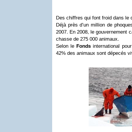
Des chiffres qui font froid dans le 
Déjà près d’un million de phoques
2007. En 2008, le gouvernement ca
chasse de 275 000 animaux.
Selon le
Fonds
international pour
42% des animaux sont dépecés vi