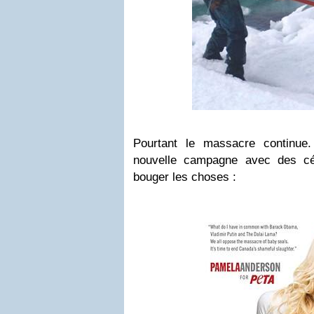
Pourtant le massacre continu
nouvelle campagne avec des cél
bouger les choses :