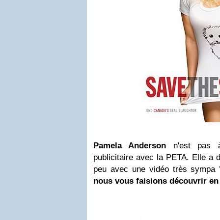
Pamela Anderson
n'est pas à
publicitaire avec la PETA. Elle a d'
peu avec une vidéo très sympa
nous vous faisions découvrir en