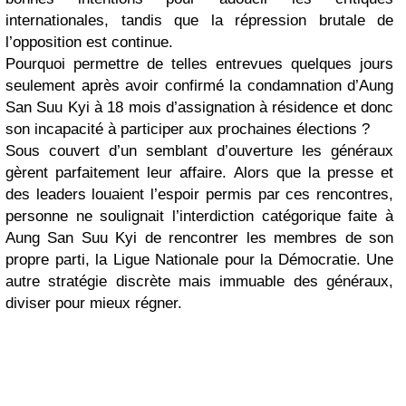
internationales, tandis que la répression brutale de
l’opposition est continue.
Pourquoi permettre de telles entrevues quelques jours
seulement après avoir confirmé la condamnation d’Aung
San Suu Kyi à 18 mois d’assignation à résidence et donc
son incapacité à participer aux prochaines élections ?
Sous couvert d’un semblant d’ouverture les généraux
gèrent parfaitement leur affaire. Alors que la presse et
des leaders louaient l’espoir permis par ces rencontres,
personne ne soulignait l’interdiction catégorique faite à
Aung San Suu Kyi de rencontrer les membres de son
propre parti, la Ligue Nationale pour la Démocratie. Une
autre stratégie discrète mais immuable des généraux,
diviser pour mieux régner.