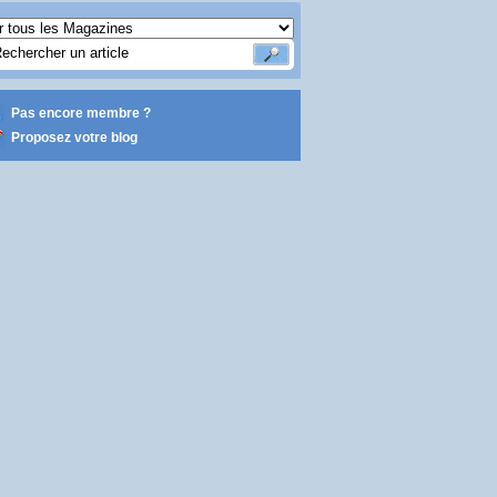
Pas encore membre ?
Proposez votre blog