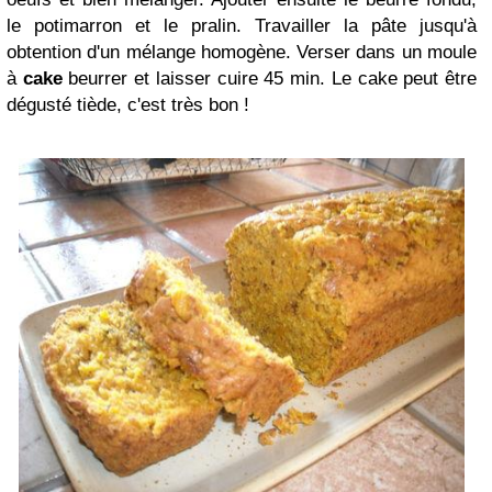
le potimarron et le pralin. Travailler la pâte jusqu'à
obtention d'un mélange homogène. Verser dans un moule
à
cake
beurrer et laisser cuire 45 min. Le cake peut être
dégusté tiède, c'est très bon !